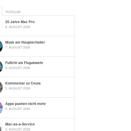
POPULAR
20 Jahre Mac Pro
8. AUGUST 2026
Musk am Hauptschalter
7. AUGUST 2026
Fußtritt als Flugabwehr
6. AUGUST 2026
Kommentar zu Ceuta
5. AUGUST 2026
Apps pushen nicht mehr
4. AUGUST 2026
Mac-as-a-Service
3. AUGUST 2026