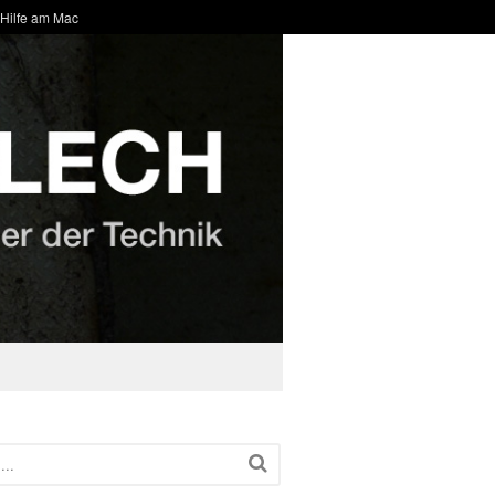
 Hilfe am Mac