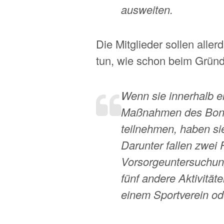
ausweiten.
Die Mitglieder sollen alle
tun, wie schon beim Gründe
Wenn sie innerhalb e
Maßnahmen des Bon
teilnehmen, haben si
Darunter fallen zwei
Vorsorgeuntersuchun
fünf andere Aktivitäte
einem Sportverein od