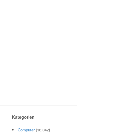
Kategorien
Computer
(16.042)