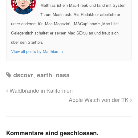
Matthias ist ein Mac-Freak und fand mit System
7 zum Macintosh. Als Redakteur arbeitete er
unter anderem für „Mac Magazin“, „MACup“ sowie „Mac Life“.
Gelegentlich schaltet er seinen Mac SE/30 an und freut sich
über den Startton.
View all posts by Matthias
→
dscovr
,
earth
,
nasa
Waldbrände in Kalifornien
Apple Watch von der TK
Kommentare sind geschlossen.