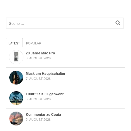
LATEST
POPULAR
20 Jahre Mac Pro
8. AUGUST 2026
Musk am Hauptschalter
7. AUGUST 2026
Fußtritt als Flugabwehr
6. AUGUST 2026
Kommentar zu Ceuta
5. AUGUST 2026