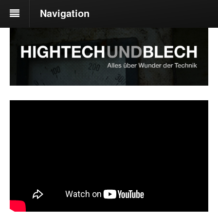
Navigation