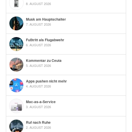
8. AUGUST 2026
Musk am Hauptschalter
7. AUGUST 2026
Fußtritt als Flugabwehr
6. AUGUST 2026
Kommentar zu Ceuta
5. AUGUST 2026
Apps pushen nicht mehr
4. AUGUST 2026
Mac-as-a-Service
3. AUGUST 2026
Ruf nach Ruhe
2. AUGUST 2026