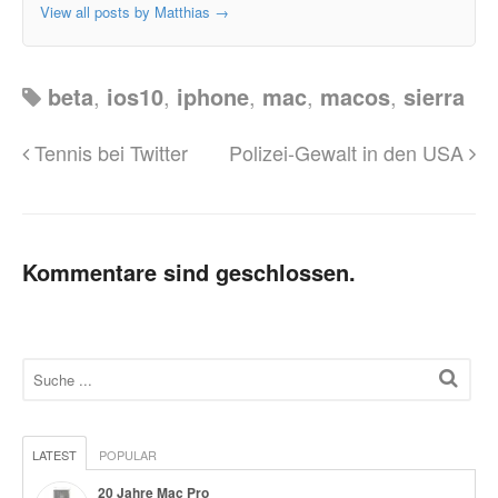
View all posts by Matthias
→
beta
,
ios10
,
iphone
,
mac
,
macos
,
sierra
Tennis bei Twitter
Polizei-Gewalt in den USA
Kommentare sind geschlossen.
LATEST
POPULAR
20 Jahre Mac Pro