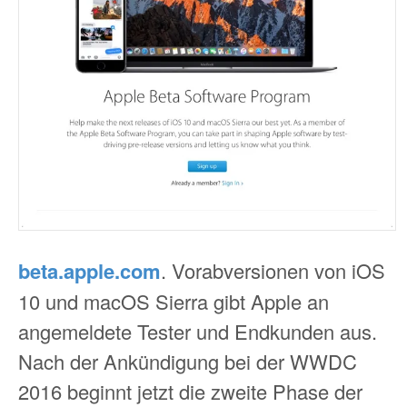
beta.apple.com
. Vorabversionen von iOS
10 und macOS Sierra gibt Apple an
angemeldete Tester und Endkunden aus.
Nach der Ankündigung bei der WWDC
2016 beginnt jetzt die zweite Phase der