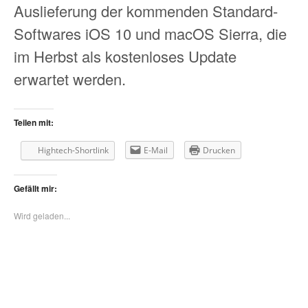
Auslieferung der kommenden Standard-
Softwares iOS 10 und macOS Sierra, die
im Herbst als kostenloses Update
erwartet werden.
Teilen mit:
Hightech-Shortlink
E-Mail
Drucken
Gefällt mir:
Wird geladen...