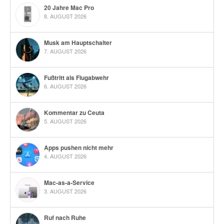
20 Jahre Mac Pro
8. AUGUST 2026
Musk am Hauptschalter
7. AUGUST 2026
Fußtritt als Flugabwehr
6. AUGUST 2026
Kommentar zu Ceuta
5. AUGUST 2026
Apps pushen nicht mehr
4. AUGUST 2026
Mac-as-a-Service
3. AUGUST 2026
Ruf nach Ruhe