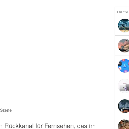
LATEST
Szene
n Rückkanal für Fernsehen, das im