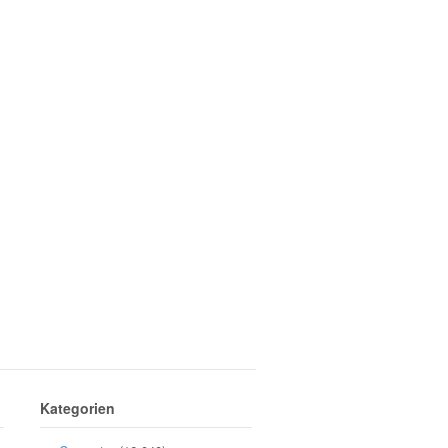
Kategorien