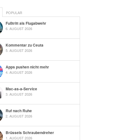
POPULAR
Fußtritt als Flugabwehr
6. AUGUST 2026
Kommentar zu Ceuta
5. AUGUST 2026
Apps pushen nicht mehr
4. AUGUST 2026
Mac-as-a-Service
3. AUGUST 2026
Ruf nach Ruhe
2. AUGUST 2026
Brüssels Schraubendreher
1. AUGUST 2026