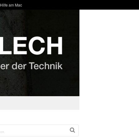
 Hilfe am Mac