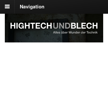
Navigation