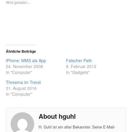
Wird geladen...
Ähnliche Beiträge
iPhone: MMS als App
Falscher Path
24. November 2008
8. Februar 2012
In "Computer"
In "Gadgets"
Threema im Trend
31. August 2016
In "Computer"
About hguhl
H. Guhl ist ein alter Bekannter. Seine E-Mail-