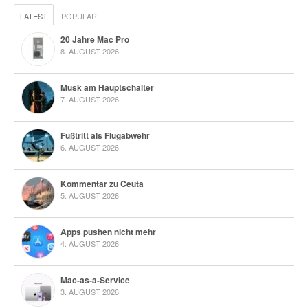
LATEST
POPULAR
20 Jahre Mac Pro
8. AUGUST 2026
Musk am Hauptschalter
7. AUGUST 2026
Fußtritt als Flugabwehr
6. AUGUST 2026
Kommentar zu Ceuta
5. AUGUST 2026
Apps pushen nicht mehr
4. AUGUST 2026
Mac-as-a-Service
3. AUGUST 2026