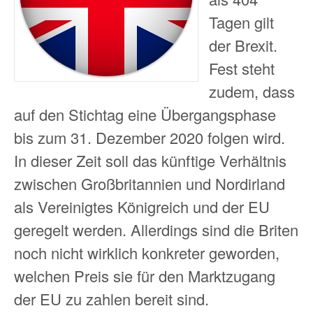
Tagen gilt
der Brexit.
Fest steht
zudem, dass
auf den Stichtag eine Übergangsphase
bis zum 31. Dezember 2020 folgen wird.
In dieser Zeit soll das künftige Verhältnis
zwischen Großbritannien und Nordirland
als Vereinigtes Königreich und der EU
geregelt werden. Allerdings sind die Briten
noch nicht wirklich konkreter geworden,
welchen Preis sie für den Marktzugang
der EU zu zahlen bereit sind.