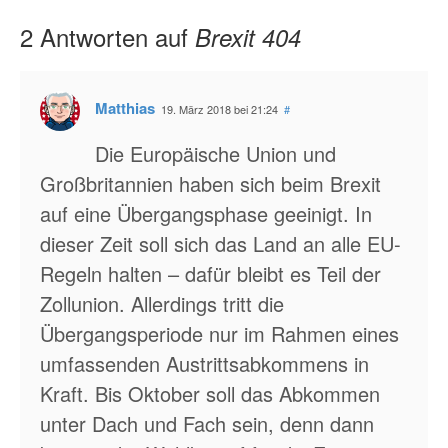
2 Antworten auf
Brexit 404
Matthias
19. März 2018 bei 21:24
#
Die Europäische Union und
Großbritannien haben sich beim Brexit
auf eine Übergangsphase geeinigt. In
dieser Zeit soll sich das Land an alle EU-
Regeln halten – dafür bleibt es Teil der
Zollunion. Allerdings tritt die
Übergangsperiode nur im Rahmen eines
umfassenden Austrittsabkommens in
Kraft. Bis Oktober soll das Abkommen
unter Dach und Fach sein, denn dann