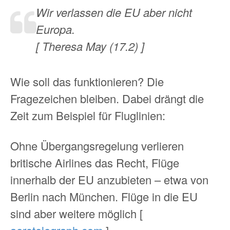
Wir verlassen die EU aber nicht
Europa.
[ Theresa May (17.2) ]
Wie soll das funktionieren? Die
Fragezeichen bleiben. Dabei drängt die
Zeit zum Beispiel für Fluglinien:
Ohne Übergangsregelung verlieren
britische Airlines das Recht, Flüge
innerhalb der EU anzubieten – etwa von
Berlin nach München. Flüge in die EU
sind aber weitere möglich [