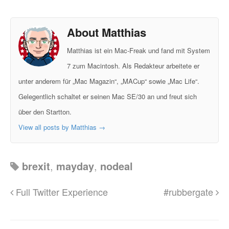
About Matthias
Matthias ist ein Mac-Freak und fand mit System
7 zum Macintosh. Als Redakteur arbeitete er
unter anderem für „Mac Magazin“, „MACup“ sowie „Mac Life“.
Gelegentlich schaltet er seinen Mac SE/30 an und freut sich
über den Startton.
View all posts by Matthias
→
brexit
,
mayday
,
nodeal
Full Twitter Experience
#rubbergate