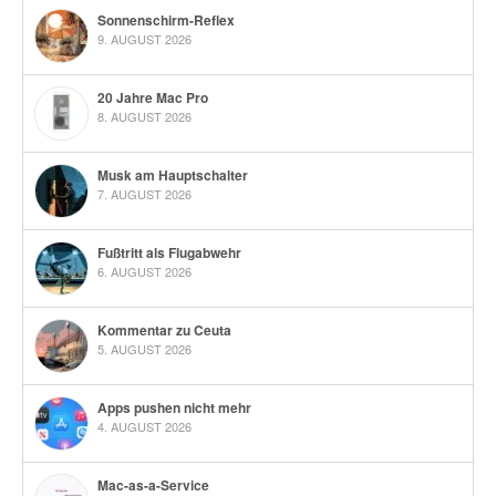
Sonnenschirm-Reflex
9. AUGUST 2026
20 Jahre Mac Pro
8. AUGUST 2026
Musk am Hauptschalter
7. AUGUST 2026
Fußtritt als Flugabwehr
6. AUGUST 2026
Kommentar zu Ceuta
5. AUGUST 2026
Apps pushen nicht mehr
4. AUGUST 2026
Mac-as-a-Service