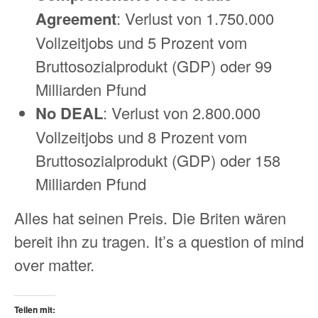
Agreement
: Verlust von 1.750.000
Vollzeitjobs und 5 Prozent vom
Bruttosozialprodukt (GDP) oder 99
Milliarden Pfund
No DEAL
: Verlust von 2.800.000
Vollzeitjobs und 8 Prozent vom
Bruttosozialprodukt (GDP) oder 158
Milliarden Pfund
Alles hat seinen Preis. Die Briten wären
bereit ihn zu tragen. It’s a question of mind
over matter.
Teilen mit: