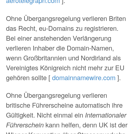
aerotelegraph.com
].
Ohne Übergangsregelung verlieren Briten
das Recht, eu-Domains zu registrieren.
Bei einer anstehenden Verlängerung
verlieren Inhaber die Domain-Namen,
wenn Großbritannien und Nordirland als
Vereinigtes Königreich nicht mehr zur EU
gehören sollte [
domainnamewire.com
].
Ohne Übergangsregelung verlieren
britische Führerscheine automatisch ihre
Gültigkeit. Nicht einmal ein
Internationaler
Führerschein
kann helfen, denn UK ist der