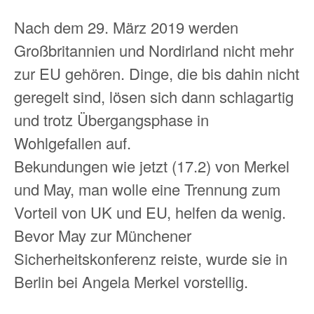
Nach dem 29. März 2019 werden
Großbritannien und Nordirland nicht mehr
zur EU gehören. Dinge, die bis dahin nicht
geregelt sind, lösen sich dann schlagartig
und trotz Übergangsphase in
Wohlgefallen auf.
Bekundungen wie jetzt (17.2) von Merkel
und May, man wolle eine Trennung zum
Vorteil von UK und EU, helfen da wenig.
Bevor May zur Münchener
Sicherheitskonferenz reiste, wurde sie in
Berlin bei Angela Merkel vorstellig.