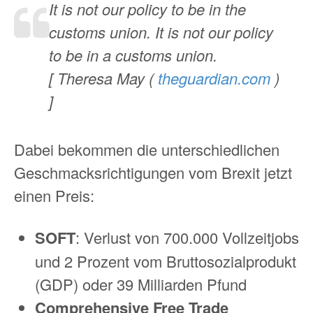
It is not our policy to be in the
customs union. It is not our policy
to be in a customs union.
[ Theresa May (
theguardian.com
)
]
Dabei bekommen die unterschiedlichen
Geschmacksrichtigungen vom Brexit jetzt
einen Preis:
SOFT
: Verlust von 700.000 Vollzeitjobs
und 2 Prozent vom Bruttosozialprodukt
(GDP) oder 39 Milliarden Pfund
Comprehensive Free Trade