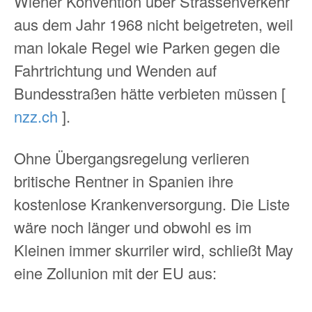
Wiener Konvention über Strassenverkehr
aus dem Jahr 1968 nicht beigetreten, weil
man lokale Regel wie Parken gegen die
Fahrtrichtung und Wenden auf
Bundesstraßen hätte verbieten müssen [
nzz.ch
].
Ohne Übergangsregelung verlieren
britische Rentner in Spanien ihre
kostenlose Krankenversorgung. Die Liste
wäre noch länger und obwohl es im
Kleinen immer skurriler wird, schließt May
eine Zollunion mit der EU aus: