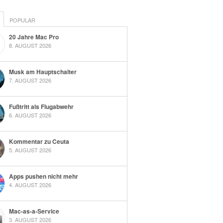
POPULAR
20 Jahre Mac Pro
8. AUGUST 2026
Musk am Hauptschalter
7. AUGUST 2026
Fußtritt als Flugabwehr
6. AUGUST 2026
Kommentar zu Ceuta
5. AUGUST 2026
Apps pushen nicht mehr
4. AUGUST 2026
Mac-as-a-Service
3. AUGUST 2026