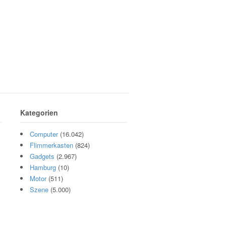
Kategorien
Computer
(16.042)
Flimmerkasten
(824)
Gadgets
(2.967)
Hamburg
(10)
Motor
(511)
Szene
(5.000)