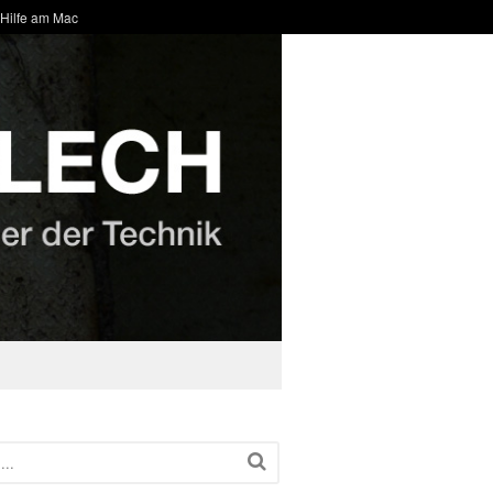
 Hilfe am Mac