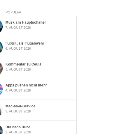
POPULAR
Musk am Hauptschalter
7. AUGUST 2026
Fußtritt als Flugabwehr
6. AUGUST 2026
Kommentar zu Ceuta
5. AUGUST 2026
Apps pushen nicht mehr
4. AUGUST 2026
Mac-as-a-Service
3. AUGUST 2026
Ruf nach Ruhe
2. AUGUST 2026