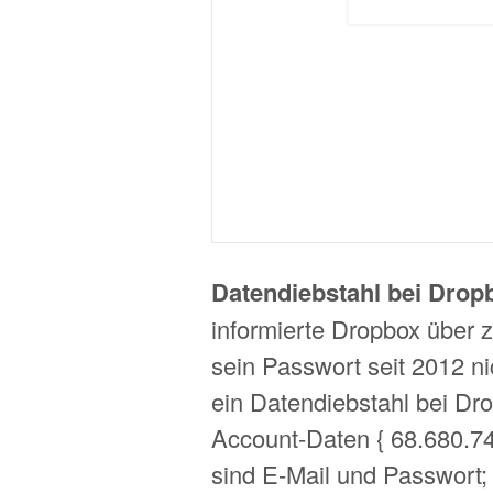
Datendiebstahl bei Drop
informierte Dropbox über 
sein Passwort seit 2012 ni
ein Datendiebstahl bei Dr
Account-Daten { 68.680.74
sind E-Mail und Passwort; 