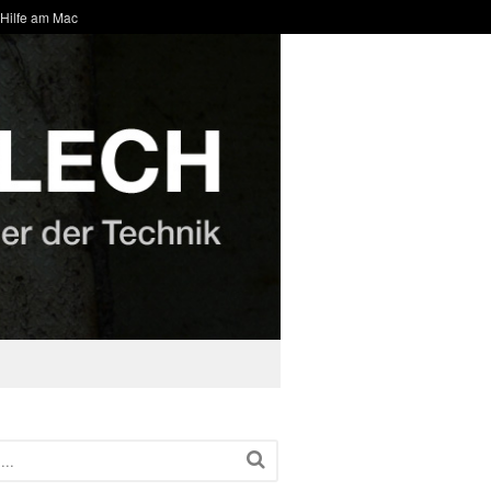
 Hilfe am Mac