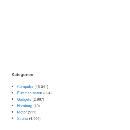
Kategorien
Computer
(16.041)
Flimmerkasten
(824)
Gadgets
(2.967)
Hamburg
(10)
Motor
(511)
Szene
(4.999)