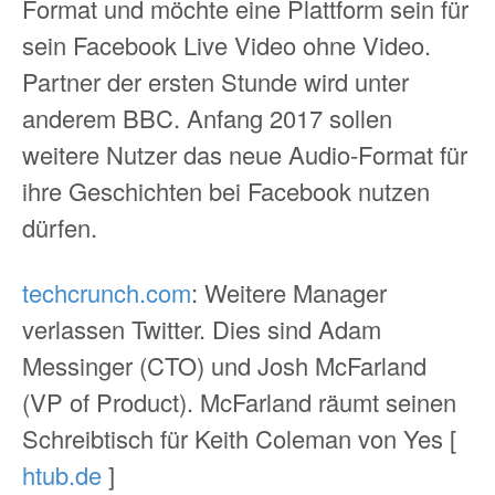
Format und möchte eine Plattform sein für
sein Facebook Live Video ohne Video.
Partner der ersten Stunde wird unter
anderem BBC. Anfang 2017 sollen
weitere Nutzer das neue Audio-Format für
ihre Geschichten bei Facebook nutzen
dürfen.
techcrunch.com
: Weitere Manager
verlassen Twitter. Dies sind Adam
Messinger (CTO) und Josh McFarland
(VP of Product). McFarland räumt seinen
Schreibtisch für Keith Coleman von Yes [
htub.de
]