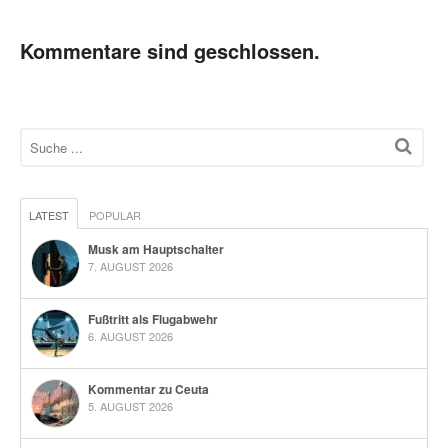
Kommentare sind geschlossen.
LATEST
POPULAR
Musk am Hauptschalter
7. AUGUST 2026
Fußtritt als Flugabwehr
6. AUGUST 2026
Kommentar zu Ceuta
5. AUGUST 2026