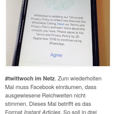
#twittwoch im Netz
. Zum wiederholten
Mal muss Facebook einräumen, dass
ausgewiesene Reichweiten nicht
stimmen. Dieses Mal betrifft es das
Format
Instant Articles
. So soll in drei