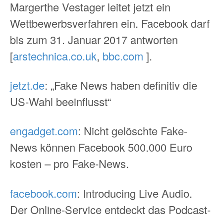
Margerthe Vestager leitet jetzt ein
Wettbewerbsverfahren ein. Facebook darf
bis zum 31. Januar 2017 antworten
[
arstechnica.co.uk
,
bbc.com
].
jetzt.de
: „Fake News haben definitiv die
US-Wahl beeinflusst“
engadget.com
: Nicht gelöschte Fake-
News können Facebook 500.000 Euro
kosten – pro Fake-News.
facebook.com
: Introducing Live Audio.
Der Online-Service entdeckt das Podcast-