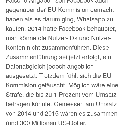
gegenüber der EU Kommision gemacht
haben als es darum ging, Whatsapp zu
kaufen. 2014 hatte Facebook behauptet,
man könne die Nutzer-IDs und Nutzer-
Konten nicht zusammenführen. Diese
Zusammenführung sei jetzt erfolgt, ein
Datenabgleich jedoch angeblich
ausgesetzt. Trotzdem fühlt sich die EU
Kommision getäuscht. Möglich wäre eine
Strafe, die bis zu 1 Prozent vom Umsatz
betragen könnte. Gemessen am Umsatz
von 2014 und 2015 wären es zusammen
rund 300 Millionen US-Dollar.