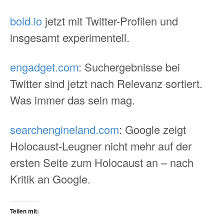
bold.io
jetzt mit Twitter-Profilen und
insgesamt experimentell.
engadget.com
: Suchergebnisse bei
Twitter sind jetzt nach Relevanz sortiert.
Was immer das sein mag.
searchengineland.com
: Google zeigt
Holocaust-Leugner nicht mehr auf der
ersten Seite zum Holocaust an – nach
Kritik an Google.
Teilen mit: