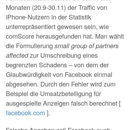
Monaten (20.9-30.11) der Traffic von
iPhone-Nutzern in der Statistik
unterrepräsentiert gewesen sein, wie
comScore herausgefunden hat. Man wählt
die Formulierung
small group of partners
affected
zur Umschreibung eines
begrenzten Schadens – von dem der
Glaubwürdigkeit von Facebook einmal
abgesehen. Durch den Fehler wird zum
Beispiel die Umsatzbeteiligung für
ausgespielte Anzeigen falsch berechnet [
facebook.com
].
Falsche Angaben soll Facebook auch