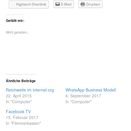
Hightech-Shortlink
E-Mail
Drucken
Gefällt mir:
Wird geladen...
Ähnliche Beiträge
Reichweite im internet.org
WhatsApp Business Modell
22. April 2015
6. September 2017
In "Computer"
In "Computer"
Facebook TV
15. Februar 2017
In "Flimmerkasten"