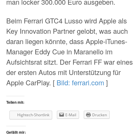
man locker 300.000 Euro ausgeben.
Beim Ferrari GTC4 Lusso wird Apple als
Key Innovation Partner gelobt, was auch
daran liegen könnte, dass Apple-iTunes-
Manager Eddy Cue in Maranello im
Aufsichtsrat sitzt. Der Ferrari FF war eines
der ersten Autos mit Unterstützung für
Apple CarPlay. [
Bild: ferrari.com
]
Teilen mit:
Hightech-Shortlink
E-Mail
Drucken
Gefällt mir: