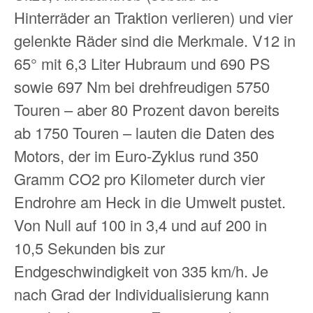
Hinterräder an Traktion verlieren) und vier
gelenkte Räder sind die Merkmale. V12 in
65° mit 6,3 Liter Hubraum und 690 PS
sowie 697 Nm bei drehfreudigen 5750
Touren – aber 80 Prozent davon bereits
ab 1750 Touren – lauten die Daten des
Motors, der im Euro-Zyklus rund 350
Gramm CO2 pro Kilometer durch vier
Endrohre am Heck in die Umwelt pustet.
Von Null auf 100 in 3,4 und auf 200 in
10,5 Sekunden bis zur
Endgeschwindigkeit von 335 km/h. Je
nach Grad der Individualisierung kann