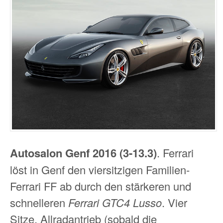
Autosalon Genf 2016 (3-13.3)
. Ferrari
löst in Genf den viersitzigen Familien-
Ferrari FF ab durch den stärkeren und
schnelleren
Ferrari GTC4 Lusso
. Vier
Sitze, Allradantrieb (sobald die