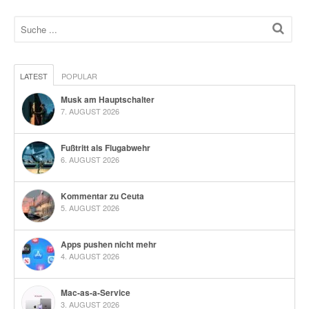
LATEST
POPULAR
Musk am Hauptschalter
7. AUGUST 2026
Fußtritt als Flugabwehr
6. AUGUST 2026
Kommentar zu Ceuta
5. AUGUST 2026
Apps pushen nicht mehr
4. AUGUST 2026
Mac-as-a-Service
3. AUGUST 2026