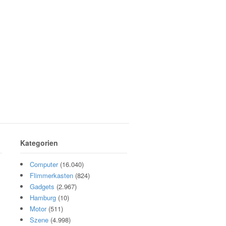
Kategorien
Computer
(16.040)
Flimmerkasten
(824)
Gadgets
(2.967)
Hamburg
(10)
Motor
(511)
Szene
(4.998)