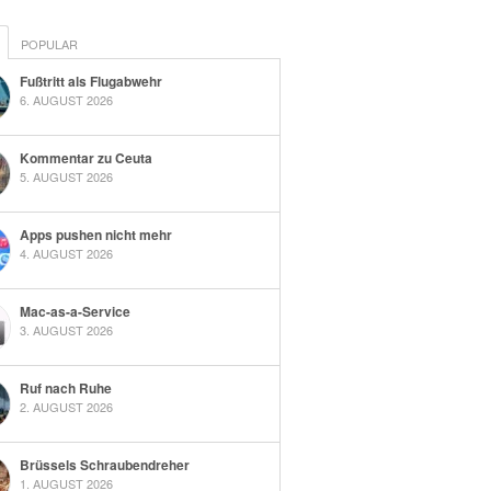
POPULAR
Fußtritt als Flugabwehr
6. AUGUST 2026
Kommentar zu Ceuta
5. AUGUST 2026
Apps pushen nicht mehr
4. AUGUST 2026
Mac-as-a-Service
3. AUGUST 2026
Ruf nach Ruhe
2. AUGUST 2026
Brüssels Schraubendreher
1. AUGUST 2026