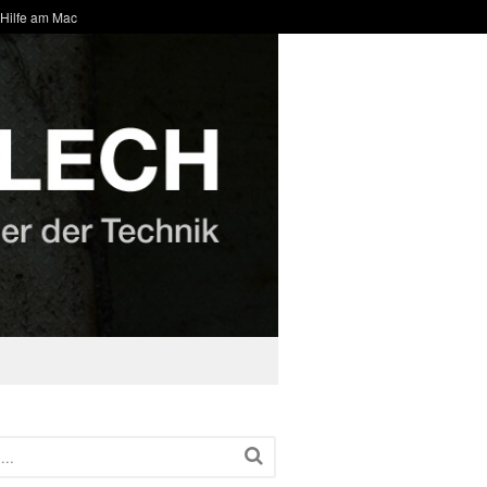
 Hilfe am Mac