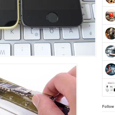
Follow