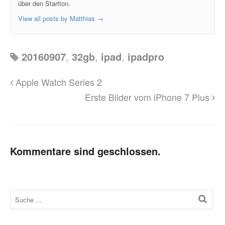
über den Startton.
View all posts by Matthias
→
20160907
,
32gb
,
ipad
,
ipadpro
Apple Watch Series 2
Erste Bilder vom iPhone 7 Plus
Kommentare sind geschlossen.