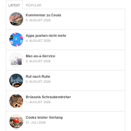
LATEST
POPULAR
Kommentar zu Ceuta
5. AUGUST 2026
Apps pushen nicht mehr
4. AUGUST 2026
Mac-as-a-Service
3. AUGUST 2026
Ruf nach Ruhe
2. AUGUST 2026
Brüssels Schraubendreher
1. AUGUST 2026
Cooks letzter Vorhang
31. JULI 2026