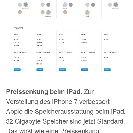
Preissenkung beim iPad
. Zur
Vorstellung des iPhone 7 verbessert
Apple die Speicherausstattung beim iPad.
32 Gigabyte Speicher sind jetzt Standard.
Das wirkt wie eine Preissenkung.