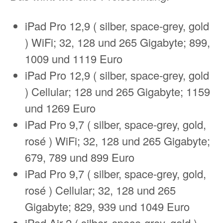
iPad Pro 12,9 ( silber, space-grey, gold
) WiFi; 32, 128 und 265 Gigabyte; 899,
1009 und 1119 Euro
iPad Pro 12,9 ( silber, space-grey, gold
) Cellular; 128 und 265 Gigabyte; 1159
und 1269 Euro
iPad Pro 9,7 ( silber, space-grey, gold,
rosé ) WiFi; 32, 128 und 265 Gigabyte;
679, 789 und 899 Euro
iPad Pro 9,7 ( silber, space-grey, gold,
rosé ) Cellular; 32, 128 und 265
Gigabyte; 829, 939 und 1049 Euro
iPad Air 2 ( silber, space-grey, gold )