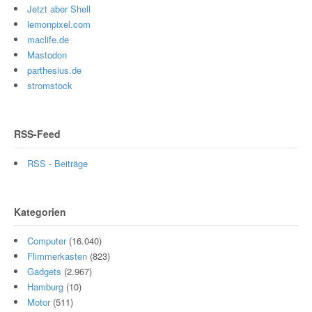
Jetzt aber Shell
lemonpixel.com
maclife.de
Mastodon
parthesius.de
stromstock
RSS-Feed
RSS - Beiträge
Kategorien
Computer
(16.040)
Flimmerkasten
(823)
Gadgets
(2.967)
Hamburg
(10)
Motor
(511)