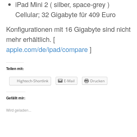
iPad Mini 2 ( silber, space-grey )
Cellular; 32 Gigabyte für 409 Euro
Konfigurationen mit 16 Gigabyte sind nicht
mehr erhältlich. [
apple.com/de/ipad/compare
]
Teilen mit:
Hightech-Shortlink
E-Mail
Drucken
Gefällt mir:
Wird geladen...