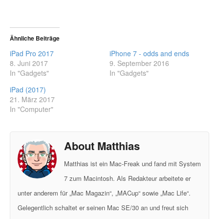
Ähnliche Beiträge
iPad Pro 2017
iPhone 7 - odds and ends
8. Juni 2017
9. September 2016
In "Gadgets"
In "Gadgets"
iPad (2017)
21. März 2017
In "Computer"
About Matthias
Matthias ist ein Mac-Freak und fand mit System
7 zum Macintosh. Als Redakteur arbeitete er
unter anderem für „Mac Magazin“, „MACup“ sowie „Mac Life“.
Gelegentlich schaltet er seinen Mac SE/30 an und freut sich