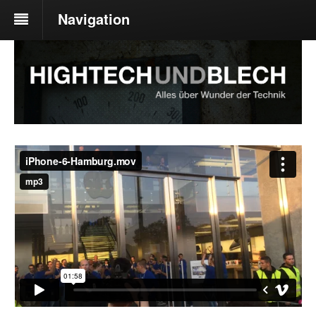
Navigation