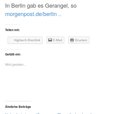
In Berlin gab es Gerangel, so
morgenpost.de/berlin ..
Teilen mit:
Hightech-Shortlink
E-Mail
Drucken
Gefällt mir:
Wird geladen...
Ähnliche Beiträge