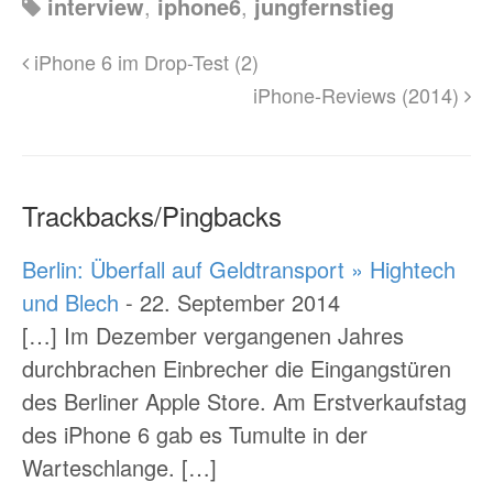
interview
,
iphone6
,
jungfernstieg
iPhone 6 im Drop-Test (2)
iPhone-Reviews (2014)
Trackbacks/Pingbacks
Berlin: Überfall auf Geldtransport » Hightech
und Blech
-
22. September 2014
[…] Im Dezember vergangenen Jahres
durchbrachen Einbrecher die Eingangstüren
des Berliner Apple Store. Am Erstverkaufstag
des iPhone 6 gab es Tumulte in der
Warteschlange. […]