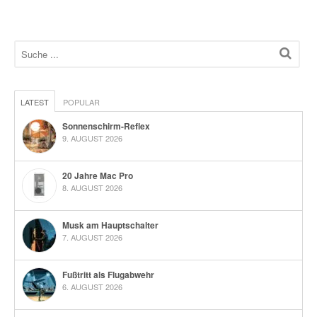
LATEST
POPULAR
Sonnenschirm-Reflex
9. AUGUST 2026
20 Jahre Mac Pro
8. AUGUST 2026
Musk am Hauptschalter
7. AUGUST 2026
Fußtritt als Flugabwehr
6. AUGUST 2026