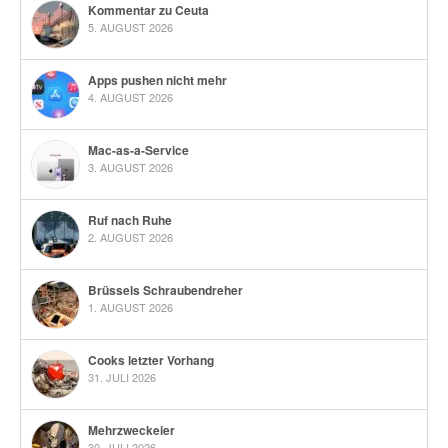
Kommentar zu Ceuta
5. AUGUST 2026
Apps pushen nicht mehr
4. AUGUST 2026
Mac-as-a-Service
3. AUGUST 2026
Ruf nach Ruhe
2. AUGUST 2026
Brüssels Schraubendreher
1. AUGUST 2026
Cooks letzter Vorhang
31. JULI 2026
Mehrzweckeier
30. JULI 2026