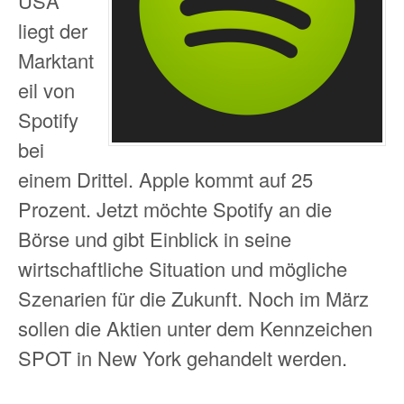
USA
liegt der
Marktant
eil von
Spotify
bei
einem Drittel. Apple kommt auf 25
Prozent. Jetzt möchte Spotify an die
Börse und gibt Einblick in seine
wirtschaftliche Situation und mögliche
Szenarien für die Zukunft. Noch im März
sollen die Aktien unter dem Kennzeichen
SPOT in New York gehandelt werden.