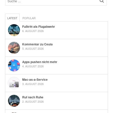
LATEST
POPULAR
Fußtritt als Flugabwehr
6. AUGUST 2026
Kommentar zu Ceuta
5. AUGUST 2026
Apps pushen nicht mehr
4. AUGUST 2026
Mac-as-a-Service
3. AUGUST 2026
Ruf nach Ruhe
2. AUGUST 2026