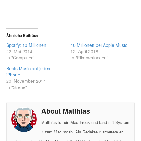
Ähnliche Beiträge
Spotify: 10 Millionen
40 Millionen bei Apple Music
22. Mai 2014
12. April 2018
In "Computer"
In "Flimmerkasten"
Beats Music auf jedem
iPhone
20. November 2014
In "Szene"
About Matthias
Matthias ist ein Mac-Freak und fand mit System
7 zum Macintosh. Als Redakteur arbeitete er