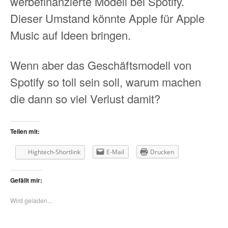
werbefinanzierte Modell bei Spotify.
Dieser Umstand könnte Apple für Apple
Music auf Ideen bringen.
Wenn aber das Geschäftsmodell von
Spotify so toll sein soll, warum machen
die dann so viel Verlust damit?
Teilen mit:
Hightech-Shortlink
E-Mail
Drucken
Gefällt mir:
Wird geladen...