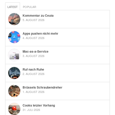
LATEST
POPULAR
Kommentar zu Ceuta
5. AUGUST 2026
Apps pushen nicht mehr
4. AUGUST 2026
Mac-as-a-Service
3. AUGUST 2026
Ruf nach Ruhe
2. AUGUST 2026
Brüssels Schraubendreher
1. AUGUST 2026
Cooks letzter Vorhang
31. JULI 2026