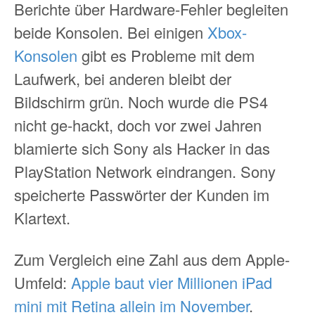
Berichte über Hardware-Fehler begleiten
beide Konsolen. Bei einigen
Xbox-
Konsolen
gibt es Probleme mit dem
Laufwerk, bei anderen bleibt der
Bildschirm grün. Noch wurde die PS4
nicht ge-hackt, doch vor zwei Jahren
blamierte sich Sony als Hacker in das
PlayStation Network eindrangen. Sony
speicherte Passwörter der Kunden im
Klartext.
Zum Vergleich eine Zahl aus dem Apple-
Umfeld:
Apple baut vier Millionen iPad
mini mit Retina allein im November
.