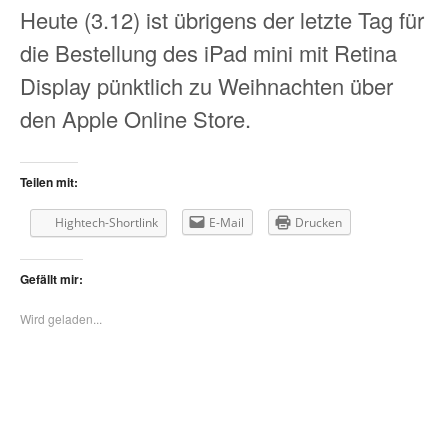
Heute (3.12) ist übrigens der letzte Tag für
die Bestellung des iPad mini mit Retina
Display pünktlich zu Weihnachten über
den Apple Online Store.
Teilen mit:
Hightech-Shortlink
E-Mail
Drucken
Gefällt mir:
Wird geladen...