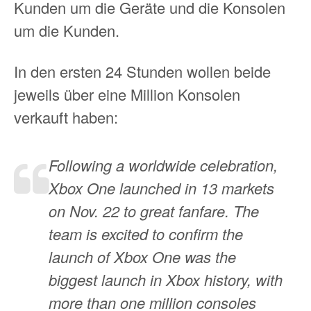
Kunden um die Geräte und die Konsolen
um die Kunden.
In den ersten 24 Stunden wollen beide
jeweils über eine Million Konsolen
verkauft haben:
Following a worldwide celebration,
Xbox One launched in 13 markets
on Nov. 22 to great fanfare. The
team is excited to confirm the
launch of Xbox One was the
biggest launch in Xbox history, with
more than one million consoles