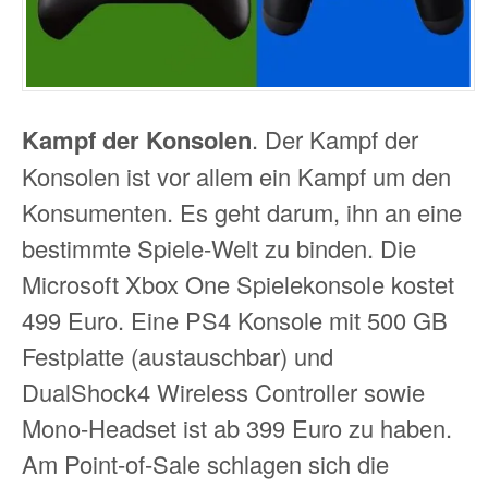
Kampf der Konsolen
. Der Kampf der
Konsolen ist vor allem ein Kampf um den
Konsumenten. Es geht darum, ihn an eine
bestimmte Spiele-Welt zu binden. Die
Microsoft Xbox One Spielekonsole kostet
499 Euro. Eine PS4 Konsole mit 500 GB
Festplatte (austauschbar) und
DualShock4 Wireless Controller sowie
Mono-Headset ist ab 399 Euro zu haben.
Am Point-of-Sale schlagen sich die