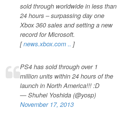
sold through worldwide in less than
24 hours – surpassing day one
Xbox 360 sales and setting a new
record for Microsoft.
[
news.xbox.com ..
]
PS4 has sold through over 1
million units within 24 hours of the
launch in North America!!! :D
— Shuhei Yoshida (@yosp)
November 17, 2013