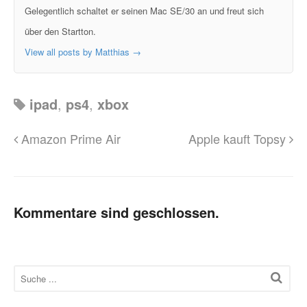
Gelegentlich schaltet er seinen Mac SE/30 an und freut sich
über den Startton.
View all posts by Matthias
→
ipad
,
ps4
,
xbox
Amazon Prime Air
Apple kauft Topsy
Kommentare sind geschlossen.