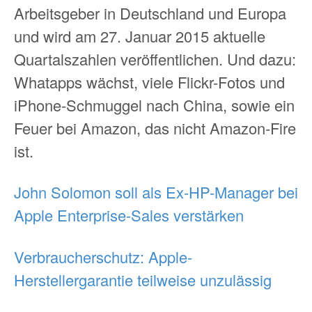
Arbeitsgeber in Deutschland und Europa
und wird am 27. Januar 2015 aktuelle
Quartalszahlen veröffentlichen. Und dazu:
Whatapps wächst, viele Flickr-Fotos und
iPhone-Schmuggel nach China, sowie ein
Feuer bei Amazon, das nicht Amazon-Fire
ist.
John Solomon soll als Ex-HP-Manager bei
Apple Enterprise-Sales verstärken
Verbraucherschutz: Apple-
Herstellergarantie teilweise unzulässig