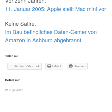
Vor zehn Jahren:
11. Januar 2005: Apple stellt Mac mini vor
Keine Satire:
Im Bau befindliches Daten-Center von
Amazon in Ashburn abgebrannt
.
Teilen mit:
Hightech-Shortlink
E-Mail
Drucken
Gefällt mir:
Wird geladen...