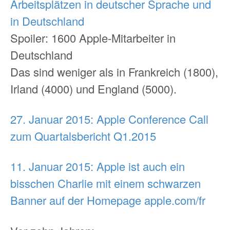
Arbeitsplätzen in deutscher Sprache und
in Deutschland
Spoiler: 1600 Apple-Mitarbeiter in
Deutschland
Das sind weniger als in Frankreich (1800),
Irland (4000) und England (5000).
27. Januar 2015: Apple Conference Call
zum Quartalsbericht Q1.2015
11. Januar 2015: Apple ist auch ein
bisschen Charlie mit einem schwarzen
Banner auf der Homepage apple.com/fr