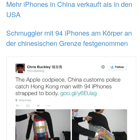
Mehr iPhones in China verkauft als in den
USA
Schmuggler mit 94 iPhones am Körper an
der chinesischen Grenze festgenommen