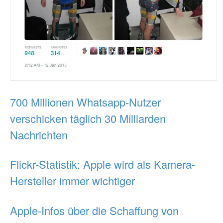
700 Millionen Whatsapp-Nutzer
verschicken täglich 30 Milliarden
Nachrichten
Flickr-Statistik: Apple wird als Kamera-
Hersteller immer wichtiger
Apple-Infos über die Schaffung von