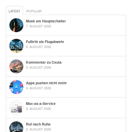
LATEST
POPULAR
Musk am Hauptschalter
7. AUGUST 2026
Fußtritt als Flugabwehr
6. AUGUST 2026
Kommentar zu Ceuta
5. AUGUST 2026
Apps pushen nicht mehr
4. AUGUST 2026
Mac-as-a-Service
3. AUGUST 2026
Ruf nach Ruhe
2. AUGUST 2026