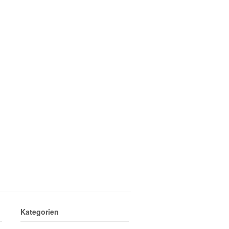
Kategorien