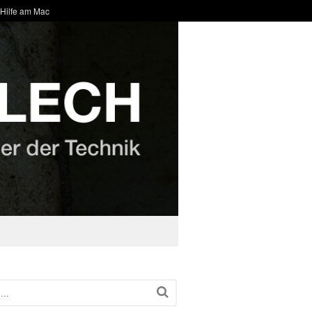
 Hilfe am Mac