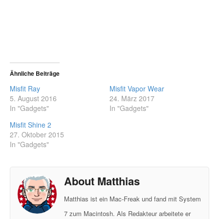
Ähnliche Beiträge
Misfit Ray
Misfit Vapor Wear
5. August 2016
24. März 2017
In "Gadgets"
In "Gadgets"
Misfit Shine 2
27. Oktober 2015
In "Gadgets"
About Matthias
Matthias ist ein Mac-Freak und fand mit System
7 zum Macintosh. Als Redakteur arbeitete er