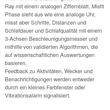
Ray mit einem analogen Ziffernblatt. Misfit
Phase sieht aus wie eine analoge Uhr,
misst aber Schritte, Distanzen und
Schlafdauer und Schlafqualität mit einem
3-Achsen Beschleunigungsmesser und
mithilfe von validierten Algorithmen, die
auf wissenschaftlichen Auswertungen
basieren.
Feedback zu Aktivitäten, Wecker und
Benachrichtigungen werden entweder
durch ein kleines Farbfenster oder
Vibrationsalarm signalisiert.