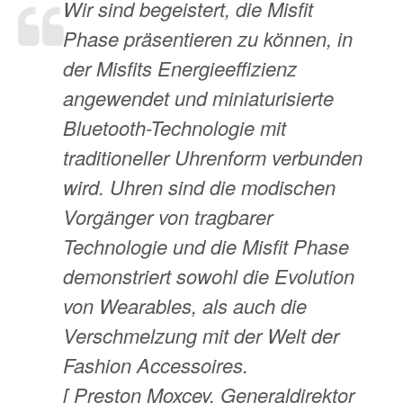
Wir sind begeistert, die Misfit
Phase präsentieren zu können, in
der Misfits Energieeffizienz
angewendet und miniaturisierte
Bluetooth-Technologie mit
traditioneller Uhrenform verbunden
wird. Uhren sind die modischen
Vorgänger von tragbarer
Technologie und die Misfit Phase
demonstriert sowohl die Evolution
von Wearables, als auch die
Verschmelzung mit der Welt der
Fashion Accessoires.
[ Preston Moxcey, Generaldirektor