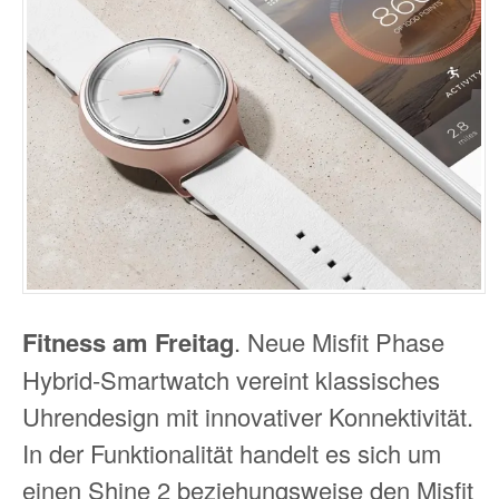
Fitness am Freitag
. Neue Misfit Phase
Hybrid-Smartwatch vereint klassisches
Uhrendesign mit innovativer Konnektivität.
In der Funktionalität handelt es sich um
einen Shine 2 beziehungsweise den Misfit