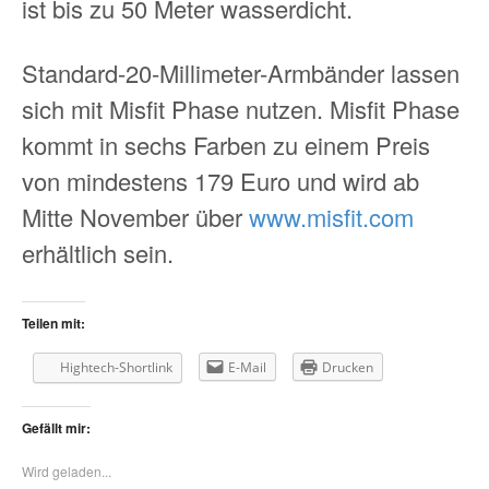
ist bis zu 50 Meter wasserdicht.
Standard-20-Millimeter-Armbänder lassen
sich mit Misfit Phase nutzen. Misfit Phase
kommt in sechs Farben zu einem Preis
von mindestens 179 Euro und wird ab
Mitte November über
www.misfit.com
erhältlich sein.
Teilen mit:
Hightech-Shortlink
E-Mail
Drucken
Gefällt mir:
Wird geladen...