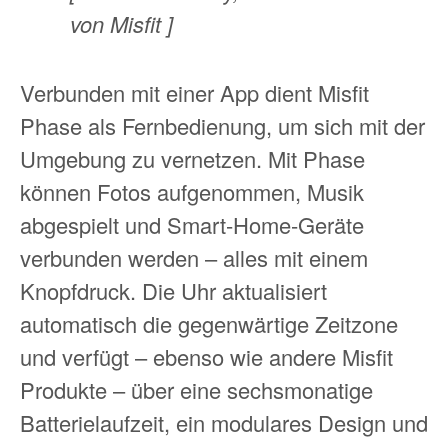
von Misfit ]
Verbunden mit einer App dient Misfit
Phase als Fernbedienung, um sich mit der
Umgebung zu vernetzen. Mit Phase
können Fotos aufgenommen, Musik
abgespielt und Smart-Home-Geräte
verbunden werden – alles mit einem
Knopfdruck. Die Uhr aktualisiert
automatisch die gegenwärtige Zeitzone
und verfügt – ebenso wie andere Misfit
Produkte – über eine sechsmonatige
Batterielaufzeit, ein modulares Design und