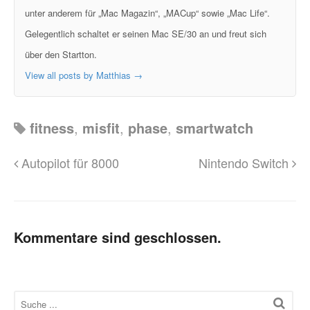
unter anderem für „Mac Magazin“, „MACup“ sowie „Mac Life“.
Gelegentlich schaltet er seinen Mac SE/30 an und freut sich
über den Startton.
View all posts by Matthias
→
fitness
,
misfit
,
phase
,
smartwatch
Autopilot für 8000
Nintendo Switch
Kommentare sind geschlossen.