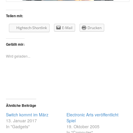
Teilen mit:
Hightech-Shortlink
E-Mail
Drucken
Gefällt mir:
Wird geladen...
Ähnliche Beiträge
Switch kommt im März
Electronic Arts veröffentlicht
13. Januar 2017
Spiel
In "Gadgets"
19. Oktober 2005
In "Computer"