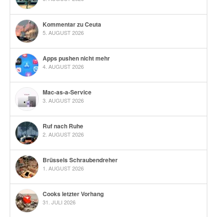
Kommentar zu Ceuta
5. AUGUST 2026
Apps pushen nicht mehr
4. AUGUST 2026
Mac-as-a-Service
3. AUGUST 2026
Ruf nach Ruhe
2. AUGUST 2026
Brüssels Schraubendreher
1. AUGUST 2026
Cooks letzter Vorhang
31. JULI 2026