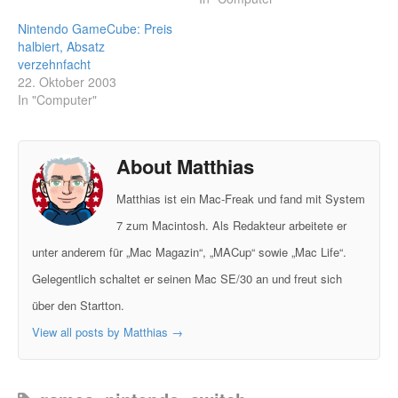
Nintendo GameCube: Preis
halbiert, Absatz
verzehnfacht
22. Oktober 2003
In "Computer"
About Matthias
Matthias ist ein Mac-Freak und fand mit System
7 zum Macintosh. Als Redakteur arbeitete er
unter anderem für „Mac Magazin“, „MACup“ sowie „Mac Life“.
Gelegentlich schaltet er seinen Mac SE/30 an und freut sich
über den Startton.
View all posts by Matthias
→