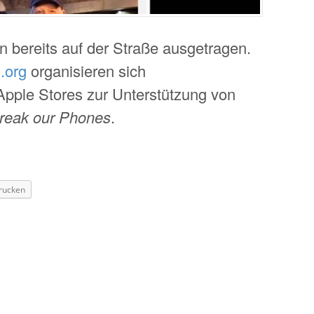
n bereits auf der Straße ausgetragen.
.org
organisieren sich
pple Stores zur Unterstützung von
break our Phones
.
rucken