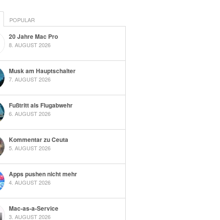
POPULAR
20 Jahre Mac Pro
8. AUGUST 2026
Musk am Hauptschalter
7. AUGUST 2026
Fußtritt als Flugabwehr
6. AUGUST 2026
Kommentar zu Ceuta
5. AUGUST 2026
Apps pushen nicht mehr
4. AUGUST 2026
Mac-as-a-Service
3. AUGUST 2026