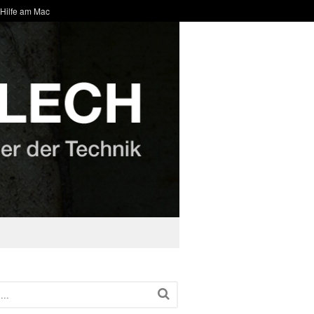
 Hilfe am Mac