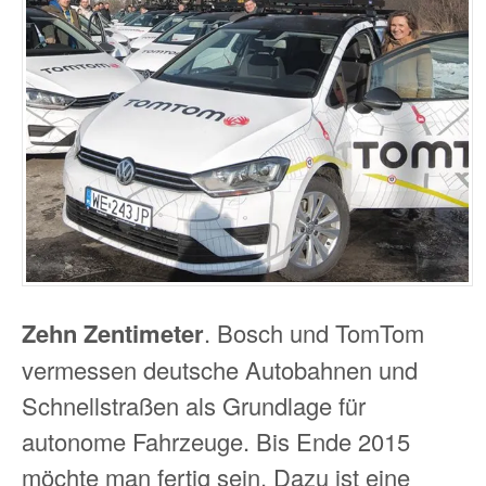
Zehn Zentimeter
. Bosch und TomTom
vermessen deutsche Autobahnen und
Schnellstraßen als Grundlage für
autonome Fahrzeuge. Bis Ende 2015
möchte man fertig sein. Dazu ist eine