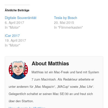
Ähnliche Beiträge
Digitale Souveränität
Tesla by Bosch
6. April 2017
20. Mai 2015
In "Motor"
In "Flimmerkasten"
iCar 2017
19. April 2017
In "Motor"
About Matthias
Matthias ist ein Mac-Freak und fand mit System
7 zum Macintosh. Als Redakteur arbeitete er
unter anderem für „Mac Magazin“, „MACup“ sowie „Mac Life“.
Gelegentlich schaltet er seinen Mac SE/30 an und freut sich
über den Startton.