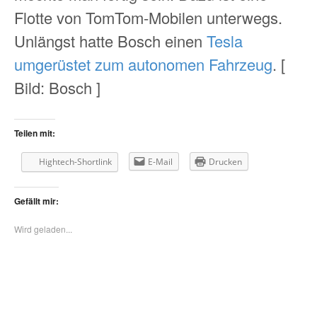
Flotte von TomTom-Mobilen unterwegs.
Unlängst hatte Bosch einen
Tesla
umgerüstet zum autonomen Fahrzeug
. [
Bild: Bosch ]
Teilen mit:
Hightech-Shortlink
E-Mail
Drucken
Gefällt mir:
Wird geladen...