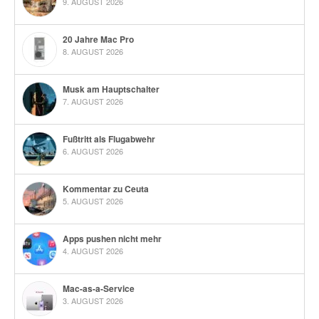
9. AUGUST 2026
20 Jahre Mac Pro
8. AUGUST 2026
Musk am Hauptschalter
7. AUGUST 2026
Fußtritt als Flugabwehr
6. AUGUST 2026
Kommentar zu Ceuta
5. AUGUST 2026
Apps pushen nicht mehr
4. AUGUST 2026
Mac-as-a-Service
3. AUGUST 2026