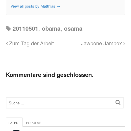
View all posts by Matthias
→
20110501
,
obama
,
osama
Zum Tag der Arbeit
Jawbone Jambox
Kommentare sind geschlossen.
LATEST
POPULAR