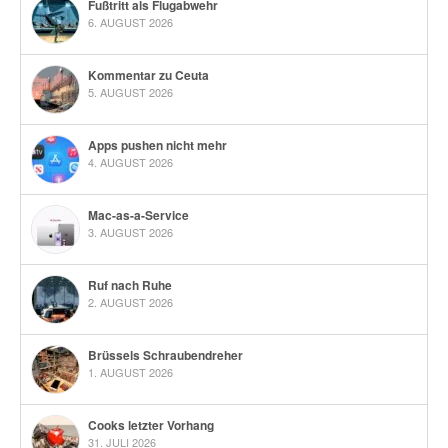
Fußtritt als Flugabwehr
6. AUGUST 2026
Kommentar zu Ceuta
5. AUGUST 2026
Apps pushen nicht mehr
4. AUGUST 2026
Mac-as-a-Service
3. AUGUST 2026
Ruf nach Ruhe
2. AUGUST 2026
Brüssels Schraubendreher
1. AUGUST 2026
Cooks letzter Vorhang
31. JULI 2026