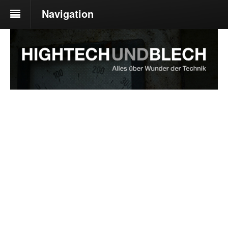
Navigation