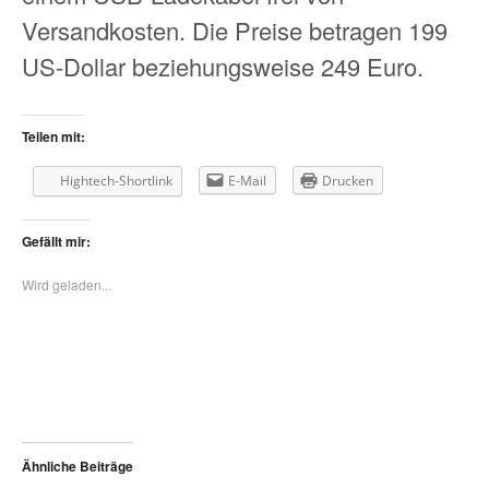
Versandkosten. Die Preise betragen 199
US-Dollar beziehungsweise 249 Euro.
Teilen mit:
Hightech-Shortlink
E-Mail
Drucken
Gefällt mir:
Wird geladen...
Ähnliche Beiträge