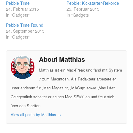
Pebble Time
Pebble: Kickstarter-Rekorde
24. Februar 2015
25. Februar 2015
In "Gadgets"
In "Gadgets"
Pebble Time Round
24. September 2015
In "Gadgets"
About Matthias
Matthias ist ein Mac-Freak und fand mit System
7 zum Macintosh. Als Redakteur arbeitete er
unter anderem für „Mac Magazin“, „MACup“ sowie „Mac Life“.
Gelegentlich schaltet er seinen Mac SE/30 an und freut sich
über den Startton.
View all posts by Matthias
→