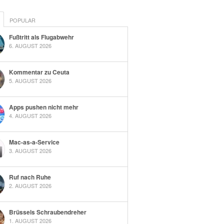
POPULAR
Fußtritt als Flugabwehr
6. AUGUST 2026
Kommentar zu Ceuta
5. AUGUST 2026
Apps pushen nicht mehr
4. AUGUST 2026
Mac-as-a-Service
3. AUGUST 2026
Ruf nach Ruhe
2. AUGUST 2026
Brüssels Schraubendreher
1. AUGUST 2026