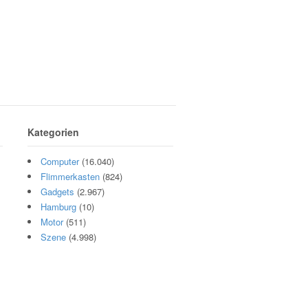
Kategorien
Computer
(16.040)
Flimmerkasten
(824)
Gadgets
(2.967)
Hamburg
(10)
Motor
(511)
Szene
(4.998)