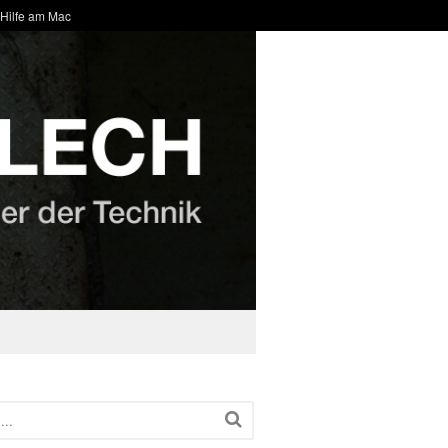
 Hilfe am Mac