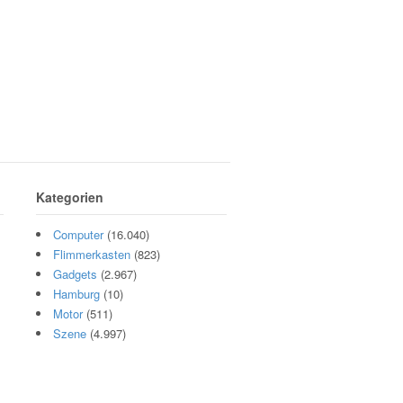
Kategorien
Computer
(16.040)
Flimmerkasten
(823)
Gadgets
(2.967)
Hamburg
(10)
Motor
(511)
Szene
(4.997)