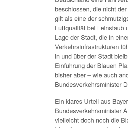
beschlossen, die nicht de
gilt als eine der schmutzi
Luftqualität bei Feinstau
Lage der Stadt, die in eine
Verkehrsinfrastrukturen fü
in und über der Stadt bleib
Einführung der Blauen Pla
bisher aber – wie auch an
Bundesverkehrsminister D
Ein klares Urteil aus Bayer
Bundesverkehrsminister A
vielleicht doch noch die Bl