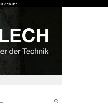
 Hilfe am Mac