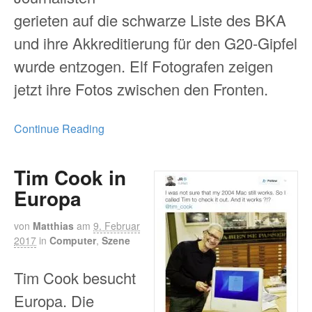
gerieten auf die schwarze Liste des BKA
und ihre Akkreditierung für den G20-Gipfel
wurde entzogen. Elf Fotografen zeigen
jetzt ihre Fotos zwischen den Fronten.
Continue Reading
Tim Cook in
Europa
von
Matthias
am
9. Februar
2017
in
Computer
,
Szene
Tim Cook besucht
Europa. Die