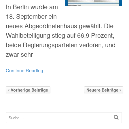
In Berlin wurde am
18. September ein
neues Abgeordnetenhaus gewählt. Die
Wahlbeteiligung stieg auf 66,9 Prozent,
beide Regierungsparteien verloren, und
zwar sehr
Continue Reading
Vorherige Beiträge
Neuere Beiträge