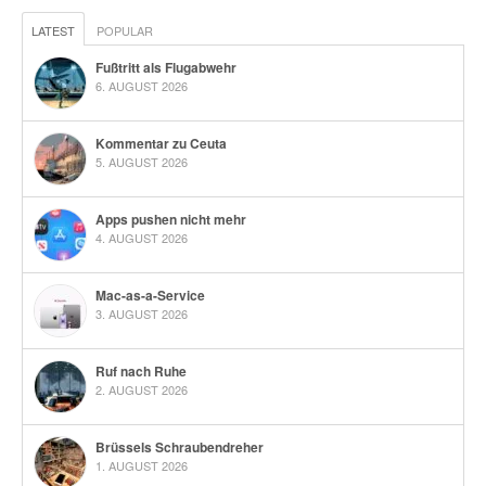
LATEST
POPULAR
Fußtritt als Flugabwehr
6. AUGUST 2026
Kommentar zu Ceuta
5. AUGUST 2026
Apps pushen nicht mehr
4. AUGUST 2026
Mac-as-a-Service
3. AUGUST 2026
Ruf nach Ruhe
2. AUGUST 2026
Brüssels Schraubendreher
1. AUGUST 2026