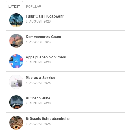
LATEST
POPULAR
Fußtritt als Flugabwehr
6. AUGUST 2026
Kommentar zu Ceuta
5. AUGUST 2026
Apps pushen nicht mehr
4. AUGUST 2026
Mac-as-a-Service
3. AUGUST 2026
Ruf nach Ruhe
2. AUGUST 2026
Brüssels Schraubendreher
1. AUGUST 2026