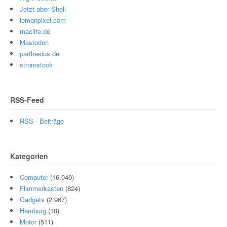
Jetzt aber Shell
lemonpixel.com
maclife.de
Mastodon
parthesius.de
stromstock
RSS-Feed
RSS - Beiträge
Kategorien
Computer
(16.040)
Flimmerkasten
(824)
Gadgets
(2.967)
Hamburg
(10)
Motor
(511)