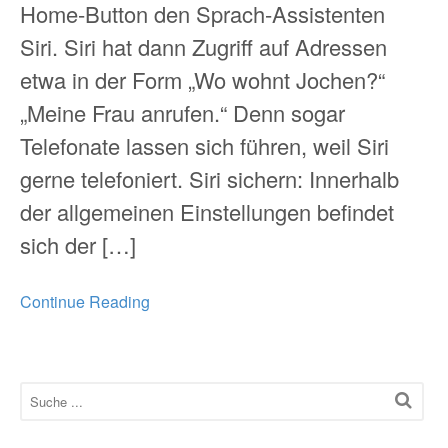
Home-Button den Sprach-Assistenten
Siri. Siri hat dann Zugriff auf Adressen
etwa in der Form „Wo wohnt Jochen?“
„Meine Frau anrufen.“ Denn sogar
Telefonate lassen sich führen, weil Siri
gerne telefoniert. Siri sichern: Innerhalb
der allgemeinen Einstellungen befindet
sich der […]
Continue Reading