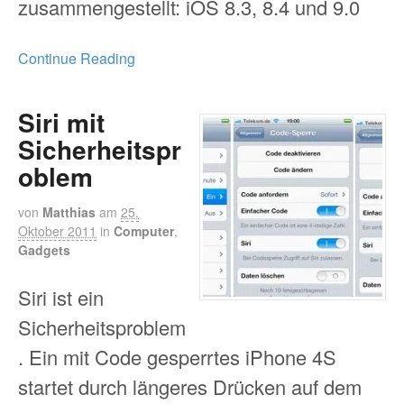
zusammengestellt: iOS 8.3, 8.4 und 9.0
Continue Reading
Siri mit
Sicherheitspr
oblem
von
Matthias
am
25.
Oktober 2011
in
Computer
,
Gadgets
Siri ist ein
Sicherheitsproblem
. Ein mit Code gesperrtes iPhone 4S
startet durch längeres Drücken auf dem