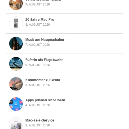
9. AUGUST 2026
20 Jahre Mac Pro
8. AUGUST 2026
Musk am Hauptschalter
7. AUGUST 2026
Fußtritt als Flugabwehr
6. AUGUST 2026
Kommentar zu Ceuta
5. AUGUST 2026
Apps pushen nicht mehr
4. AUGUST 2026
Mac-as-a-Service
3. AUGUST 2026