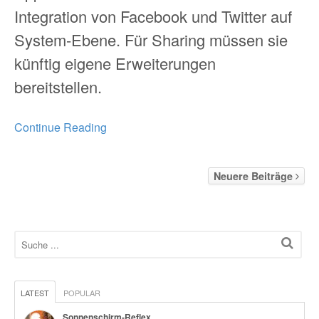
Integration von Facebook und Twitter auf
System-Ebene. Für Sharing müssen sie
künftig eigene Erweiterungen
bereitstellen.
Continue Reading
Neuere Beiträge
LATEST
POPULAR
Sonnenschirm-Reflex