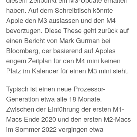
haben. Auf dem Schreibtisch könnte
Apple den M3 auslassen und den M4
bevorzugen. Diese These geht zurück auf
einen Bericht von Mark Gurman bei
Bloomberg, der basierend auf Apples
engem Zeitplan für den M4 mini keinen
Platz im Kalender für einen M3 mini sieht.
Typisch ist einen neue Prozessor-
Generation etwa alle 18 Monate.
Zwischen der Einführung der ersten M1-
Macs Ende 2020 und den ersten M2-Macs
im Sommer 2022 vergingen etwa