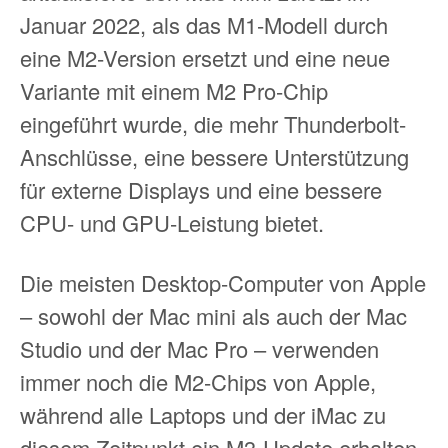
Januar 2022, als das M1-Modell durch
eine M2-Version ersetzt und eine neue
Variante mit einem M2 Pro-Chip
eingeführt wurde, die mehr Thunderbolt-
Anschlüsse, eine bessere Unterstützung
für externe Displays und eine bessere
CPU- und GPU-Leistung bietet.
Die meisten Desktop-Computer von Apple
– sowohl der Mac mini als auch der Mac
Studio und der Mac Pro – verwenden
immer noch die M2-Chips von Apple,
während alle Laptops und der iMac zu
diesem Zeitpunkt ein M3-Update erhalten