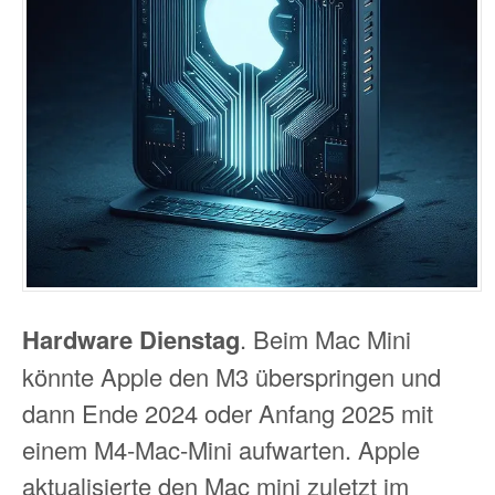
Hardware Dienstag
. Beim Mac Mini
könnte Apple den M3 überspringen und
dann Ende 2024 oder Anfang 2025 mit
einem M4-Mac-Mini aufwarten. Apple
aktualisierte den Mac mini zuletzt im