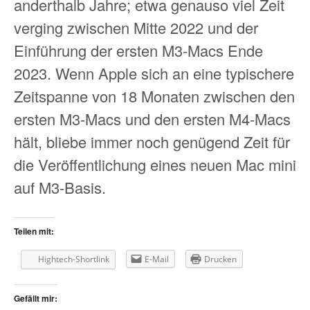
anderthalb Jahre; etwa genauso viel Zeit
verging zwischen Mitte 2022 und der
Einführung der ersten M3-Macs Ende
2023. Wenn Apple sich an eine typischere
Zeitspanne von 18 Monaten zwischen den
ersten M3-Macs und den ersten M4-Macs
hält, bliebe immer noch genügend Zeit für
die Veröffentlichung eines neuen Mac mini
auf M3-Basis.
Teilen mit:
Hightech-Shortlink
E-Mail
Drucken
Gefällt mir: