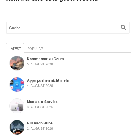
LATEST
POPULAR
Kommentar zu Ceuta
5. AUGUST 2026
Apps pushen nicht mehr
4. AUGUST 2026
Mac-as-a-Service
3. AUGUST 2026
Ruf nach Ruhe
2. AUGUST 2026