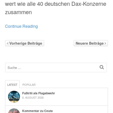
wert wie alle 40 deutschen Dax-Konzerne
zusammen
Continue Reading
Vorherige Beiträge
Neuere Beiträge
LATEST
POPULAR
Fußtritt als Flugabwehr
6. AUGUST 2026
Kommentar zu Ceuta