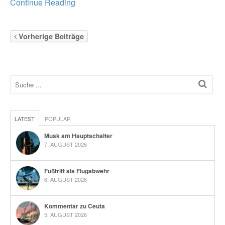
Continue Reading
Vorherige Beiträge
LATEST
POPULAR
Musk am Hauptschalter
7. AUGUST 2026
Fußtritt als Flugabwehr
6. AUGUST 2026
Kommentar zu Ceuta
5. AUGUST 2026