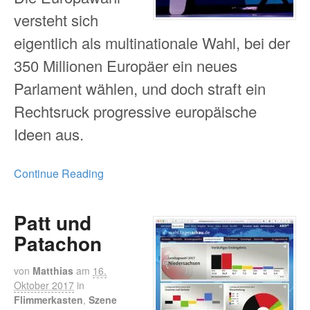
versteht sich
eigentlich als multinationale Wahl, bei der
350 Millionen Europäer ein neues
Parlament wählen, und doch straft ein
Rechtsruck progressive europäische
Ideen aus.
Continue Reading
Patt und
Patachon
von
Matthias
am
16.
Oktober 2017
in
Flimmerkasten
,
Szene