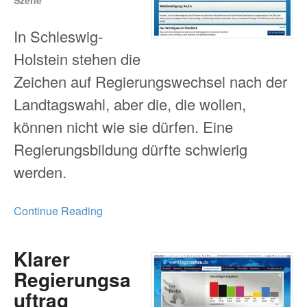
In Schleswig-
Holstein stehen die
Zeichen auf Regierungswechsel nach der
Landtagswahl, aber die, die wollen,
können nicht wie sie dürfen. Eine
Regierungsbildung dürfte schwierig
werden.
Continue Reading
Klarer
Regierungsa
uftrag