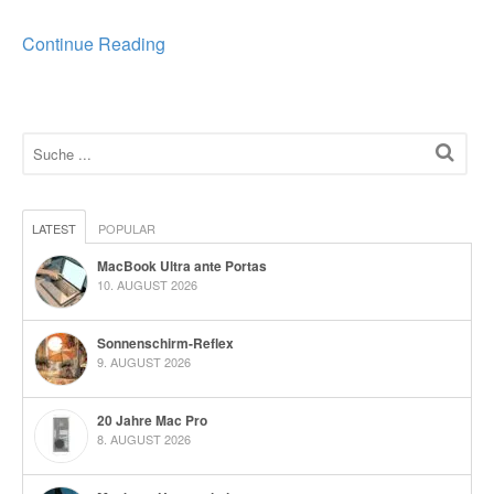
Continue Reading
LATEST
POPULAR
MacBook Ultra ante Portas
10. AUGUST 2026
Sonnenschirm-Reflex
9. AUGUST 2026
20 Jahre Mac Pro
8. AUGUST 2026