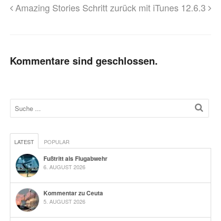
Amazing Stories
Schritt zurück mit iTunes 12.6.3
Kommentare sind geschlossen.
LATEST
POPULAR
Fußtritt als Flugabwehr
6. AUGUST 2026
Kommentar zu Ceuta
5. AUGUST 2026