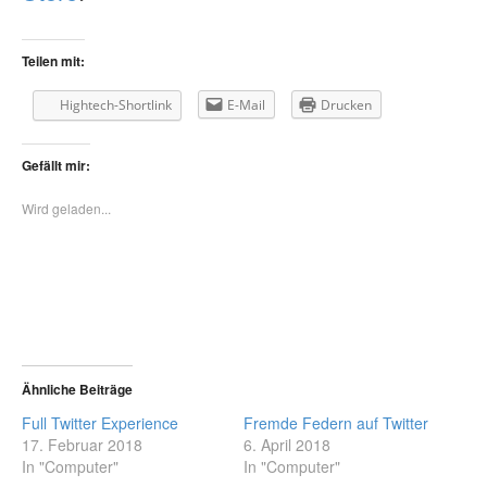
Teilen mit:
Hightech-Shortlink
E-Mail
Drucken
Gefällt mir:
Wird geladen...
Ähnliche Beiträge
Full Twitter Experience
Fremde Federn auf Twitter
17. Februar 2018
6. April 2018
In "Computer"
In "Computer"