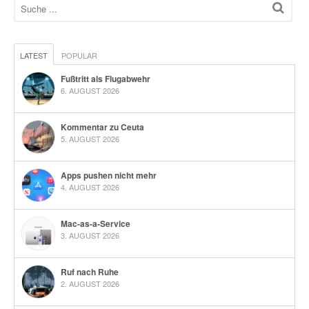
LATEST
POPULAR
Fußtritt als Flugabwehr
6. AUGUST 2026
Kommentar zu Ceuta
5. AUGUST 2026
Apps pushen nicht mehr
4. AUGUST 2026
Mac-as-a-Service
3. AUGUST 2026
Ruf nach Ruhe
2. AUGUST 2026