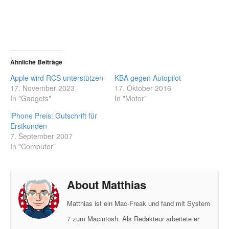
Ähnliche Beiträge
Apple wird RCS unterstützen
KBA gegen Autopilot
17. November 2023
17. Oktober 2016
In "Gadgets"
In "Motor"
iPhone Preis: Gutschrift für
Erstkunden
7. September 2007
In "Computer"
About Matthias
Matthias ist ein Mac-Freak und fand mit System
7 zum Macintosh. Als Redakteur arbeitete er