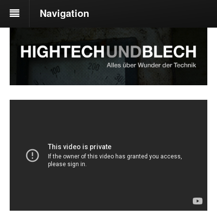
Navigation