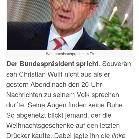
Weihnachtsansprache im TV
Der Bundespräsident spricht
. Souverän
sah Christian Wulff nicht aus als er
gestern Abend nach den 20-Uhr-
Nachrichten zu seinem Volk sprechen
durfte. Seine Augen finden keine Ruhe.
So abgehetzt blickt jemand, der die
Weihnachtsgeschenke auf den letzten
Drücker kaufte. Dabei jagte ihn die
linke