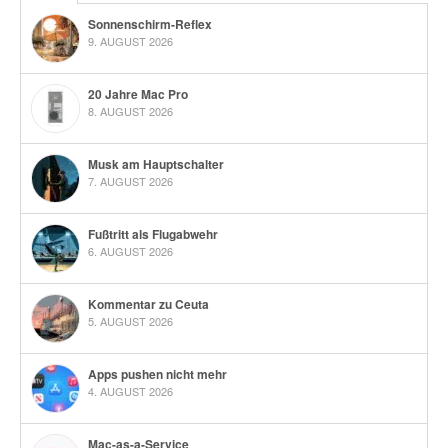
Sonnenschirm-Reflex
9. AUGUST 2026
20 Jahre Mac Pro
8. AUGUST 2026
Musk am Hauptschalter
7. AUGUST 2026
Fußtritt als Flugabwehr
6. AUGUST 2026
Kommentar zu Ceuta
5. AUGUST 2026
Apps pushen nicht mehr
4. AUGUST 2026
Mac-as-a-Service