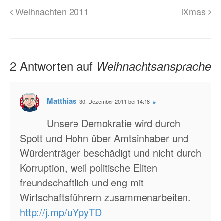
Weihnachten 2011
iXmas
2 Antworten auf
Weihnachtsansprache
Matthias
30. Dezember 2011 bei 14:18
#
Unsere Demokratie wird durch
Spott und Hohn über Amtsinhaber und
Würdenträger beschädigt und nicht durch
Korruption, weil politische Eliten
freundschaftlich und eng mit
Wirtschaftsführern zusammenarbeiten.
http://j.mp/uYpyTD