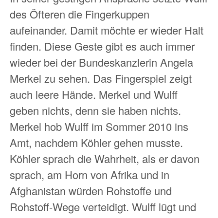
des Öfteren die Fingerkuppen
aufeinander. Damit möchte er wieder Halt
finden. Diese Geste gibt es auch immer
wieder bei der Bundeskanzlerin Angela
Merkel zu sehen. Das Fingerspiel zeigt
auch leere Hände. Merkel und Wulff
geben nichts, denn sie haben nichts.
Merkel hob Wulff im Sommer 2010 ins
Amt, nachdem Köhler gehen musste.
Köhler sprach die Wahrheit, als er davon
sprach, am Horn von Afrika und in
Afghanistan würden Rohstoffe und
Rohstoff-Wege verteidigt. Wulff lügt und