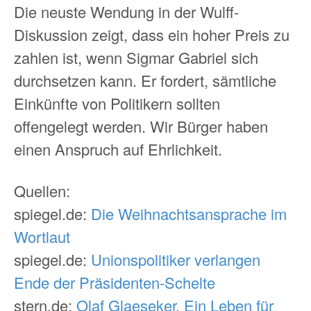
Die neuste Wendung in der Wulff-
Diskussion zeigt, dass ein hoher Preis zu
zahlen ist, wenn Sigmar Gabriel sich
durchsetzen kann. Er fordert, sämtliche
Einkünfte von Politikern sollten
offengelegt werden. Wir Bürger haben
einen Anspruch auf Ehrlichkeit.
Quellen:
spiegel.de:
Die Weihnachtsansprache im
Wortlaut
spiegel.de:
Unionspolitiker verlangen
Ende der Präsidenten-Schelte
stern.de:
Olaf Glaeseker. Ein Leben für