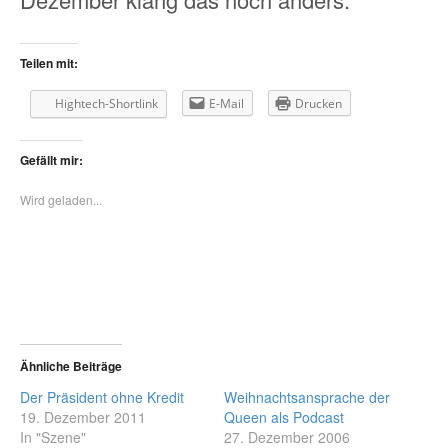
Teilen mit:
Hightech-Shortlink
E-Mail
Drucken
Gefällt mir:
Wird geladen...
Ähnliche Beiträge
Der Präsident ohne Kredit
Weihnachtsansprache der
19. Dezember 2011
Queen als Podcast
In "Szene"
27. Dezember 2006