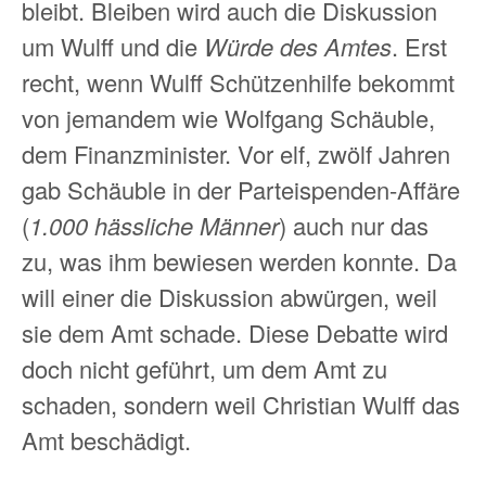
bleibt. Bleiben wird auch die Diskussion
um Wulff und die
Würde des Amtes
. Erst
recht, wenn Wulff Schützenhilfe bekommt
von jemandem wie Wolfgang Schäuble,
dem Finanzminister. Vor elf, zwölf Jahren
gab Schäuble in der Parteispenden-Affäre
(
1.000 hässliche Männer
) auch nur das
zu, was ihm bewiesen werden konnte. Da
will einer die Diskussion abwürgen, weil
sie dem Amt schade. Diese Debatte wird
doch nicht geführt, um dem Amt zu
schaden, sondern weil Christian Wulff das
Amt beschädigt.