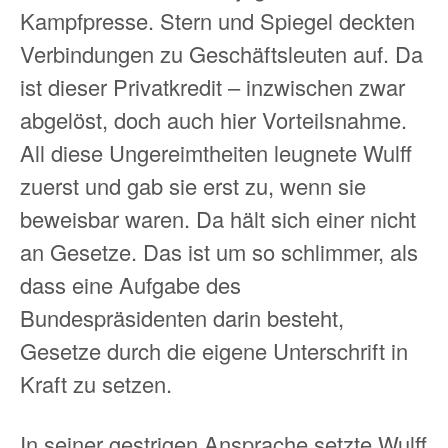
Kampfpresse. Stern und Spiegel deckten
Verbindungen zu Geschäftsleuten auf. Da
ist dieser Privatkredit – inzwischen zwar
abgelöst, doch auch hier Vorteilsnahme.
All diese Ungereimtheiten leugnete Wulff
zuerst und gab sie erst zu, wenn sie
beweisbar waren. Da hält sich einer nicht
an Gesetze. Das ist um so schlimmer, als
dass eine Aufgabe des
Bundespräsidenten darin besteht,
Gesetze durch die eigene Unterschrift in
Kraft zu setzen.
In seiner gestrigen Ansprache setzte Wulff