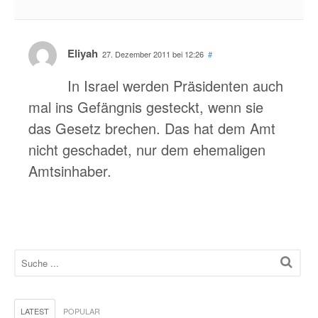
Eliyah
27. Dezember 2011 bei 12:26
#
In Israel werden Präsidenten auch
mal ins Gefängnis gesteckt, wenn sie
das Gesetz brechen. Das hat dem Amt
nicht geschadet, nur dem ehemaligen
Amtsinhaber.
LATEST
POPULAR