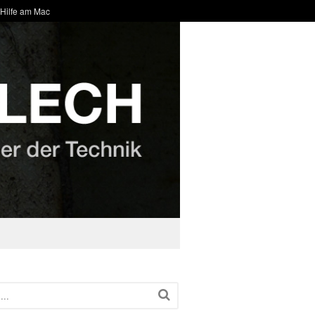
 Hilfe am Mac