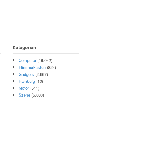
Kategorien
Computer
(16.042)
Flimmerkasten
(824)
Gadgets
(2.967)
Hamburg
(10)
Motor
(511)
Szene
(5.000)