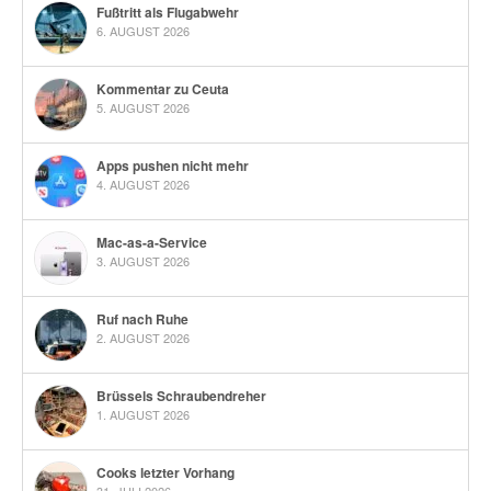
Fußtritt als Flugabwehr
6. AUGUST 2026
Kommentar zu Ceuta
5. AUGUST 2026
Apps pushen nicht mehr
4. AUGUST 2026
Mac-as-a-Service
3. AUGUST 2026
Ruf nach Ruhe
2. AUGUST 2026
Brüssels Schraubendreher
1. AUGUST 2026
Cooks letzter Vorhang