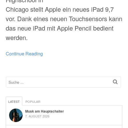
Chicago stellt Apple ein neues iPad 9,7
vor. Dank eines neuen Touchsensors kann
das neue iPad mit Apple Pencil bedient
werden.
Continue Reading
LATEST
POPULAR
Musk am Hauptschalter
7. AUGUST 2026