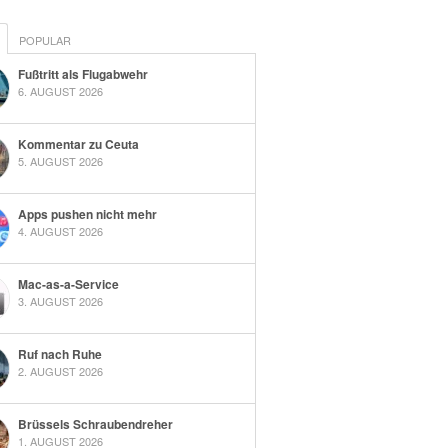
POPULAR
Fußtritt als Flugabwehr
6. AUGUST 2026
Kommentar zu Ceuta
5. AUGUST 2026
Apps pushen nicht mehr
4. AUGUST 2026
Mac-as-a-Service
3. AUGUST 2026
Ruf nach Ruhe
2. AUGUST 2026
Brüssels Schraubendreher
1. AUGUST 2026