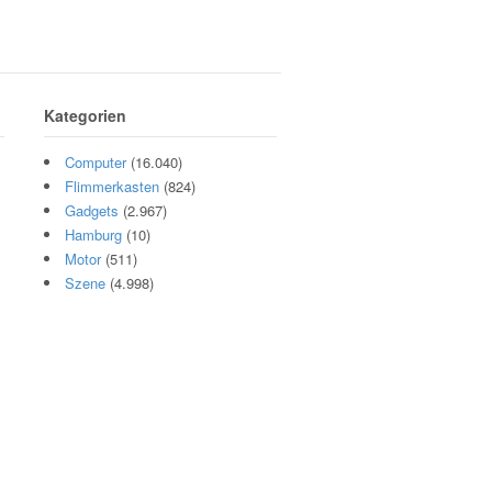
Kategorien
Computer
(16.040)
Flimmerkasten
(824)
Gadgets
(2.967)
Hamburg
(10)
Motor
(511)
Szene
(4.998)