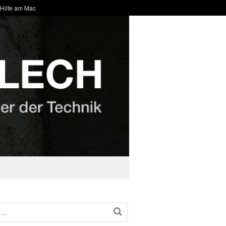
 Hilfe am Mac