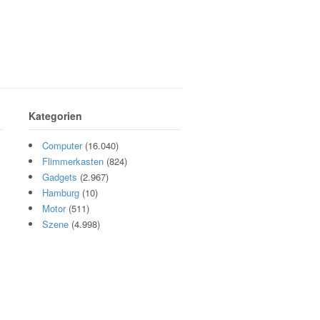
Kategorien
Computer
(16.040)
Flimmerkasten
(824)
Gadgets
(2.967)
Hamburg
(10)
Motor
(511)
Szene
(4.998)