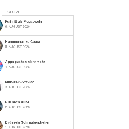
POPULAR
Fußtritt als Flugabwehr
6. AUGUST 2026
Kommentar zu Ceuta
5. AUGUST 2026
Apps pushen nicht mehr
4. AUGUST 2026
Mac-as-a-Service
3. AUGUST 2026
Ruf nach Ruhe
2. AUGUST 2026
Brüssels Schraubendreher
1. AUGUST 2026