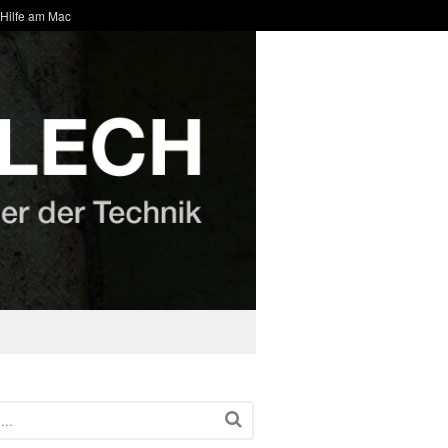
 Hilfe am Mac