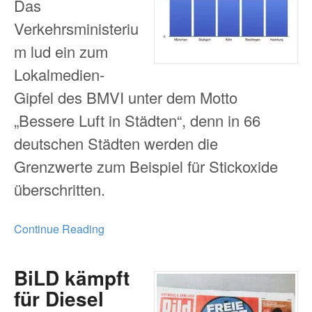
Das
Verkehrsministeriu
m lud ein zum
Lokalmedien-
Gipfel des BMVI unter dem Motto
„Bessere Luft in Städten“, denn in 66
deutschen Städten werden die
Grenzwerte zum Beispiel für Stickoxide
überschritten.
Continue Reading
BiLD kämpft
für Diesel