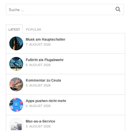
LATEST
POPULAR
Musk am Hauptschalter
7. AUGUST 2026
Fußtritt als Flugabwehr
6. AUGUST 2026
Kommentar zu Ceuta
5. AUGUST 2026
Apps pushen nicht mehr
4. AUGUST 2026
Mac-as-a-Service
3. AUGUST 2026