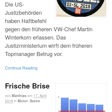
Die US-
Justizbehörden
haben Haftbefehl
gegen den früheren VW-Chef Martin
Winterkorn erlassen. Das
Justizministerium wirft dem früheren
Topmanager Betrug vor.
Continue Reading
Frische Brise
von
Matthias
am
17. April
2018
in
Motor
,
Szene