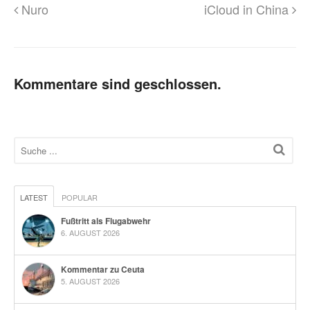
Nuro
iCloud in China
Kommentare sind geschlossen.
LATEST
POPULAR
Fußtritt als Flugabwehr
6. AUGUST 2026
Kommentar zu Ceuta
5. AUGUST 2026