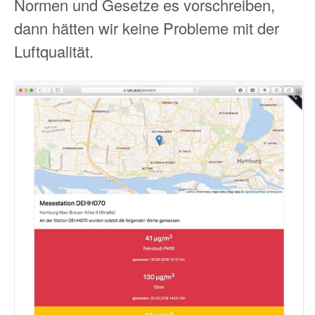
Normen und Gesetze es vorschreiben,
dann hätten wir keine Probleme mit der
Luftqualität.