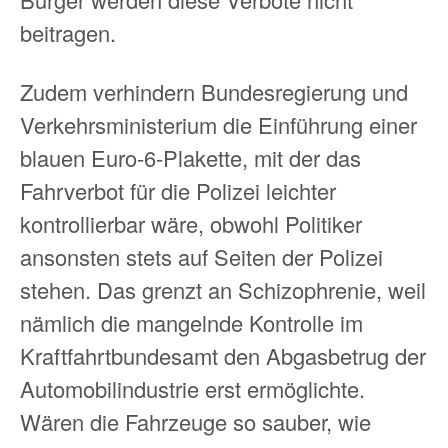
beitragen.
Zudem verhindern Bundesregierung und
Verkehrsministerium die Einführung einer
blauen Euro-6-Plakette, mit der das
Fahrverbot für die Polizei leichter
kontrollierbar wäre, obwohl Politiker
ansonsten stets auf Seiten der Polizei
stehen. Das grenzt an Schizophrenie, weil
nämlich die mangelnde Kontrolle im
Kraftfahrtbundesamt den Abgasbetrug der
Automobilindustrie erst ermöglichte.
Wären die Fahrzeuge so sauber, wie