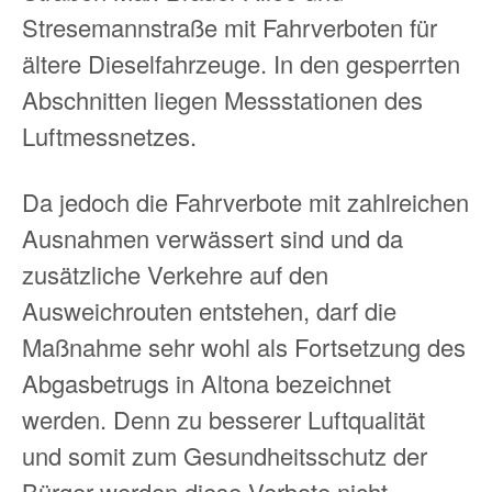
Stresemannstraße mit Fahrverboten für
ältere Dieselfahrzeuge. In den gesperrten
Abschnitten liegen Messstationen des
Luftmessnetzes.
Da jedoch die Fahrverbote mit zahlreichen
Ausnahmen verwässert sind und da
zusätzliche Verkehre auf den
Ausweichrouten entstehen, darf die
Maßnahme sehr wohl als Fortsetzung des
Abgasbetrugs in Altona bezeichnet
werden. Denn zu besserer Luftqualität
und somit zum Gesundheitsschutz der
Bürger werden diese Verbote nicht