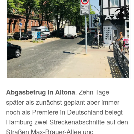
Abgasbetrug in Altona
. Zehn Tage
später als zunächst geplant aber immer
noch als Premiere in Deutschland belegt
Hamburg zwei Streckenabschnitte auf den
Straßen Max-Brauer-Allee und