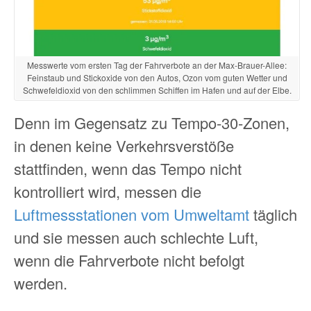
Messwerte vom ersten Tag der Fahrverbote an der Max-Brauer-Allee:
Feinstaub und Stickoxide von den Autos, Ozon vom guten Wetter und
Schwefeldioxid von den schlimmen Schiffen im Hafen und auf der Elbe.
Denn im Gegensatz zu Tempo-30-Zonen,
in denen keine Verkehrsverstöße
stattfinden, wenn das Tempo nicht
kontrolliert wird, messen die
Luftmessstationen vom Umweltamt
täglich
und sie messen auch schlechte Luft,
wenn die Fahrverbote nicht befolgt
werden.