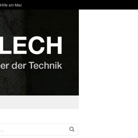
 Hilfe am Mac