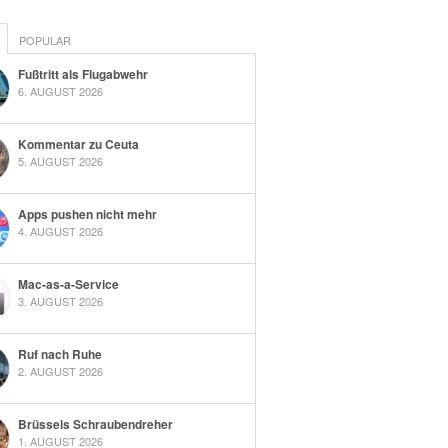
POPULAR
Fußtritt als Flugabwehr
6. AUGUST 2026
Kommentar zu Ceuta
5. AUGUST 2026
Apps pushen nicht mehr
4. AUGUST 2026
Mac-as-a-Service
3. AUGUST 2026
Ruf nach Ruhe
2. AUGUST 2026
Brüssels Schraubendreher
1. AUGUST 2026