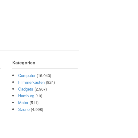
Kategorien
Computer
(16.040)
Flimmerkasten
(824)
Gadgets
(2.967)
Hamburg
(10)
Motor
(511)
Szene
(4.998)