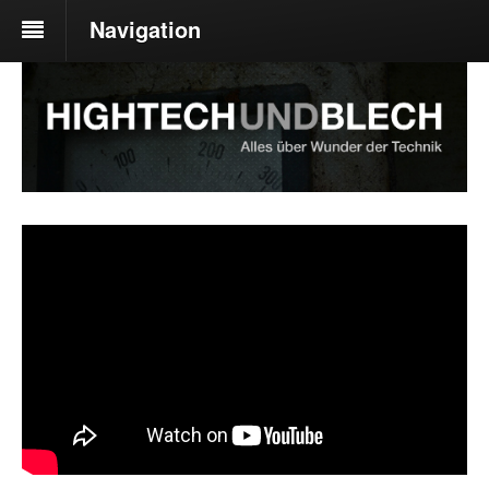
Navigation