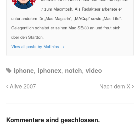
7 zum Macintosh. Als Redakteur arbeitete er
unter anderem für „Mac Magazin“, „MACup“ sowie „Mac Life“.
Gelegentlich schaltet er seinen Mac SE/30 an und freut sich
über den Startton.
View all posts by Matthias
→
iphone
,
iphonex
,
notch
,
video
Alive 2007
Nach dem X
Kommentare sind geschlossen.