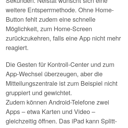
Sekunden. Neistat wünscht sich eine
weitere Entsperrmethode. Ohne Home-
Button fehlt zudem eine schnelle
Möglichkeit, zum Home-Screen
zurückzukehren, falls eine App nicht mehr
reagiert.
Die Gesten für Kontroll-Center und zum
App-Wechsel überzeugen, aber die
Mitteilungszentrale ist zum Beispiel nicht
gruppiert und gewichtet.
Zudem können Android-Telefone zwei
Apps – etwa Karten und Video –
gleichzeitig öffnen. Das iPad kann Splitt-