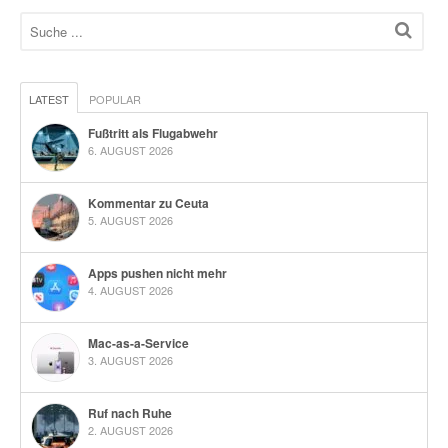
LATEST
POPULAR
Fußtritt als Flugabwehr
6. AUGUST 2026
Kommentar zu Ceuta
5. AUGUST 2026
Apps pushen nicht mehr
4. AUGUST 2026
Mac-as-a-Service
3. AUGUST 2026
Ruf nach Ruhe
2. AUGUST 2026