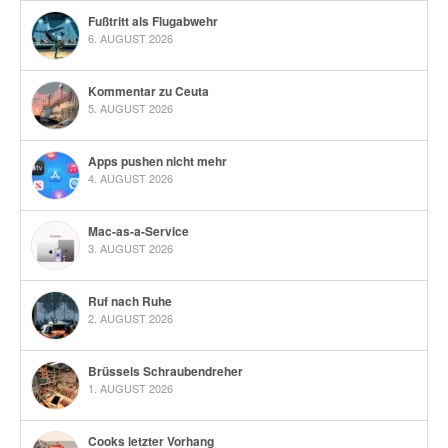
Fußtritt als Flugabwehr
6. AUGUST 2026
Kommentar zu Ceuta
5. AUGUST 2026
Apps pushen nicht mehr
4. AUGUST 2026
Mac-as-a-Service
3. AUGUST 2026
Ruf nach Ruhe
2. AUGUST 2026
Brüssels Schraubendreher
1. AUGUST 2026
Cooks letzter Vorhang