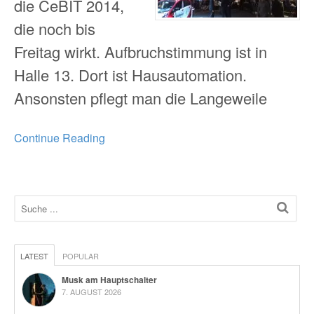
die CeBIT 2014,
die noch bis
Freitag wirkt. Aufbruchstimmung ist in
Halle 13. Dort ist Hausautomation.
Ansonsten pflegt man die Langeweile
Continue Reading
LATEST
POPULAR
Musk am Hauptschalter
7. AUGUST 2026