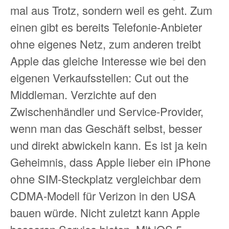
mal aus Trotz, sondern weil es geht. Zum
einen gibt es bereits Telefonie-Anbieter
ohne eigenes Netz, zum anderen treibt
Apple das gleiche Interesse wie bei den
eigenen Verkaufsstellen: Cut out the
Middleman. Verzichte auf den
Zwischenhändler und Service-Provider,
wenn man das Geschäft selbst, besser
und direkt abwickeln kann. Es ist ja kein
Geheimnis, dass Apple lieber ein iPhone
ohne SIM-Steckplatz vergleichbar dem
CDMA-Modell für Verizon in den USA
bauen würde. Nicht zuletzt kann Apple