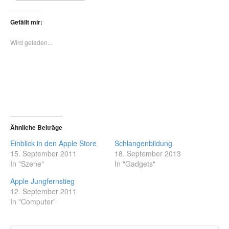
Gefällt mir:
Wird geladen...
Ähnliche Beiträge
Einblick in den Apple Store
Schlangenbildung
15. September 2011
18. September 2013
In "Szene"
In "Gadgets"
Apple Jungfernstieg
12. September 2011
In "Computer"