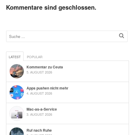
Kommentare sind geschlossen.
LATEST
POPULAR
Kommentar zu Ceuta
5. AUGUST 2026
Apps pushen nicht mehr
4. AUGUST 2026
Mac-as-a-Service
3. AUGUST 2026
Ruf nach Ruhe