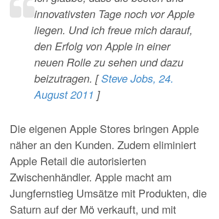
innovativsten Tage noch vor Apple
liegen. Und ich freue mich darauf,
den Erfolg von Apple in einer
neuen Rolle zu sehen und dazu
beizutragen. [
Steve Jobs, 24.
August 2011
]
Die eigenen Apple Stores bringen Apple
näher an den Kunden. Zudem eliminiert
Apple Retail die autorisierten
Zwischenhändler. Apple macht am
Jungfernstieg Umsätze mit Produkten, die
Saturn auf der Mö verkauft, und mit