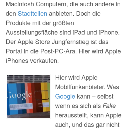
Macintosh Computern, die auch andere in
den
Stadtteilen
anbieten. Doch die
Produkte mit der größten
Ausstellungsfläche sind iPad und iPhone.
Der Apple Store Jungfernstieg ist das
Portal in die Post-PC-Ära. Hier wird Apple
iPhones verkaufen.
Hier wird Apple
Mobilfunkanbieter. Was
Google
kann – selbst
wenn es sich als
Fake
herausstellt, kann Apple
auch, und das gar nicht