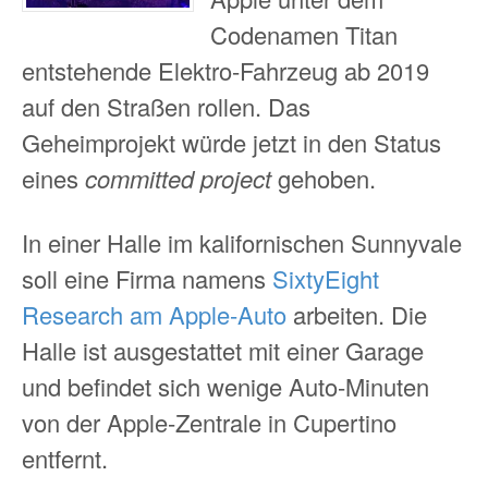
Codenamen Titan
entstehende Elektro-Fahrzeug ab 2019
auf den Straßen rollen. Das
Geheimprojekt würde jetzt in den Status
eines
committed project
gehoben.
In einer Halle im kalifornischen Sunnyvale
soll eine Firma namens
SixtyEight
Research am Apple-Auto
arbeiten. Die
Halle ist ausgestattet mit einer Garage
und befindet sich wenige Auto-Minuten
von der Apple-Zentrale in Cupertino
entfernt.