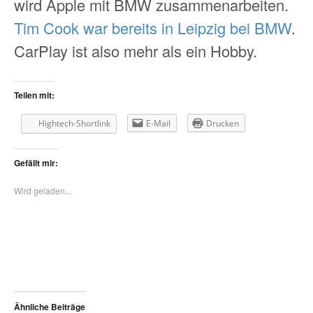
wird Apple mit BMW zusammenarbeiten.
Tim Cook war bereits in Leipzig bei BMW
.
CarPlay ist also mehr als ein Hobby.
Teilen mit:
Hightech-Shortlink
E-Mail
Drucken
Gefällt mir:
Wird geladen...
Ähnliche Beiträge