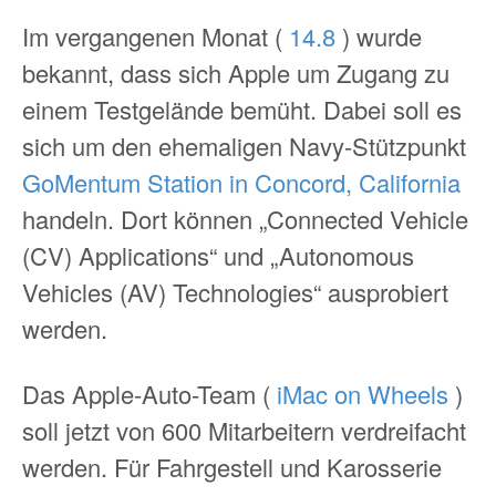
Im vergangenen Monat (
14.8
) wurde
bekannt, dass sich Apple um Zugang zu
einem Testgelände bemüht. Dabei soll es
sich um den ehemaligen Navy-Stützpunkt
GoMentum Station in Concord, California
handeln. Dort können „Connected Vehicle
(CV) Applications“ und „Autonomous
Vehicles (AV) Technologies“ ausprobiert
werden.
Das Apple-Auto-Team (
iMac on Wheels
)
soll jetzt von 600 Mitarbeitern verdreifacht
werden. Für Fahrgestell und Karosserie