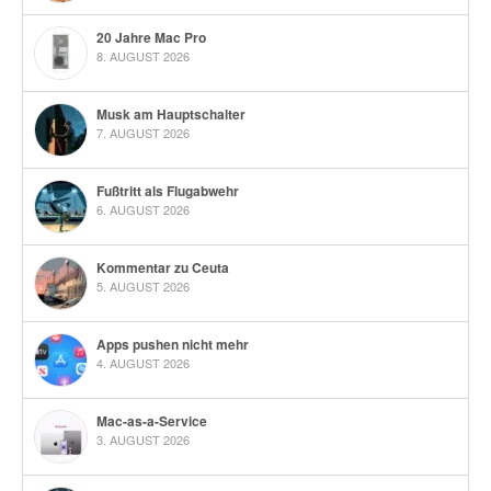
20 Jahre Mac Pro
8. AUGUST 2026
Musk am Hauptschalter
7. AUGUST 2026
Fußtritt als Flugabwehr
6. AUGUST 2026
Kommentar zu Ceuta
5. AUGUST 2026
Apps pushen nicht mehr
4. AUGUST 2026
Mac-as-a-Service
3. AUGUST 2026