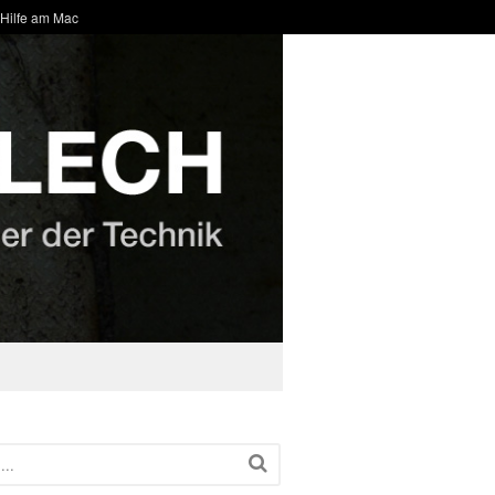
 Hilfe am Mac