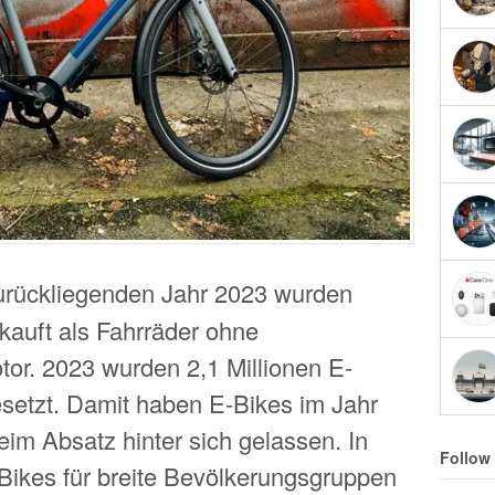
zurückliegenden Jahr 2023 wurden
kauft als Fahrräder ohne
tor. 2023 wurden 2,1 Millionen E-
setzt. Damit haben E-Bikes im Jahr
im Absatz hinter sich gelassen. In
Follow
-Bikes für breite Bevölkerungsgruppen