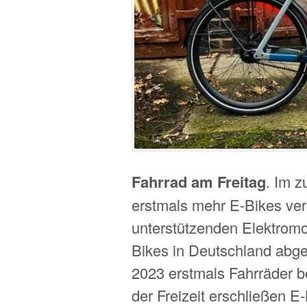
Fahrrad am Freitag
. Im 
erstmals mehr E-Bikes ver
unterstützenden Elektromo
Bikes in Deutschland abge
2023 erstmals Fahrräder be
der Freizeit erschließen E