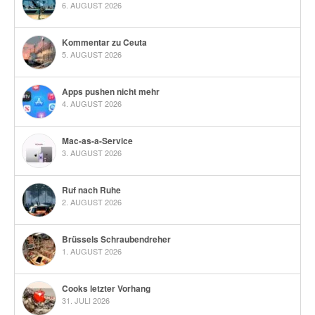
6. AUGUST 2026
Kommentar zu Ceuta
5. AUGUST 2026
Apps pushen nicht mehr
4. AUGUST 2026
Mac-as-a-Service
3. AUGUST 2026
Ruf nach Ruhe
2. AUGUST 2026
Brüssels Schraubendreher
1. AUGUST 2026
Cooks letzter Vorhang
31. JULI 2026