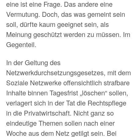
eine ist eine Frage. Das andere eine
Vermutung. Doch, das was gemeint sein
soll, dürfte kaum geeignet sein, als
Meinung geschützt werden zu müssen. Im
Gegenteil.
In der Geltung des
Netzwerkdurchsetzungsgesetzes, mit dem
Soziale Netzwerke offensichtlich strafbare
Inhalte binnen Tagesfrist „löschen“ sollen,
verlagert sich in der Tat die Rechtspflege
in die Privatwirtschaft. Nicht ganz so
eindeutige Themen sollen nach einer
Woche aus dem Netz getilgt sein. Bei