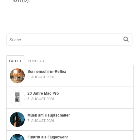
LATEST
POPULAR
Sonnenschirm-Reflex
9. AUGUST 2026
20 Jahre Mac Pro
8. AUGUST 2026
Musk am Hauptschalter
7. AUGUST 2026
Fußtritt als Flugabwehr