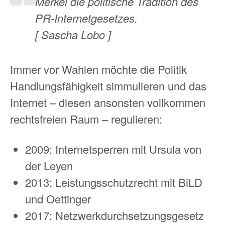
Merkel die politische Tradition des
PR-Internetgesetzes.
[ Sascha Lobo ]
Immer vor Wahlen möchte die Politik
Handlungsfähigkeit simmulieren und das
Internet – diesen ansonsten vollkommen
rechtsfreien Raum – regulieren:
2009: Internetsperren mit Ursula von
der Leyen
2013: Leistungsschutzrecht mit BiLD
und Oettinger
2017: Netzwerkdurchsetzungsgesetz