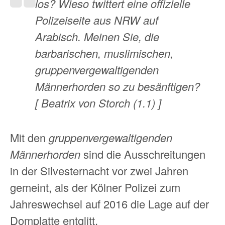
los? Wieso twittert eine offizielle
Polizeiseite aus NRW auf
Arabisch. Meinen Sie, die
barbarischen, muslimischen,
gruppenvergewaltigenden
Männerhorden so zu besänftigen?
[ Beatrix von Storch (1.1) ]
Mit den
gruppenvergewaltigenden
Männerhorden
sind die Ausschreitungen
in der Silvesternacht vor zwei Jahren
gemeint, als der Kölner Polizei zum
Jahreswechsel auf 2016 die Lage auf der
Domplatte entglitt.