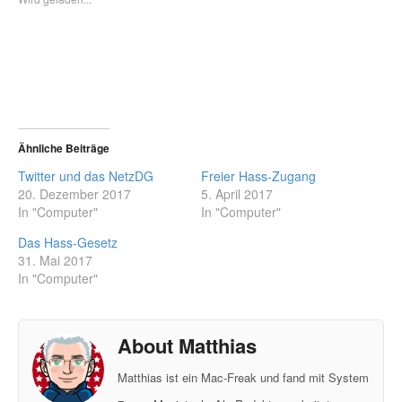
Ähnliche Beiträge
Twitter und das NetzDG
Freier Hass-Zugang
20. Dezember 2017
5. April 2017
In "Computer"
In "Computer"
Das Hass-Gesetz
31. Mai 2017
In "Computer"
About Matthias
Matthias ist ein Mac-Freak und fand mit System