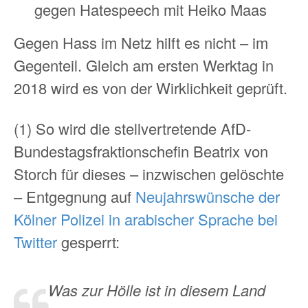
gegen Hatespeech mit Heiko Maas
Gegen Hass im Netz hilft es nicht – im
Gegenteil. Gleich am ersten Werktag in
2018 wird es von der Wirklichkeit geprüft.
(1) So wird die stellvertretende AfD-
Bundestagsfraktionschefin Beatrix von
Storch für dieses – inzwischen gelöschte
– Entgegnung auf
Neujahrswünsche der
Kölner Polizei in arabischer Sprache bei
Twitter
gesperrt:
Was zur Hölle ist in diesem Land