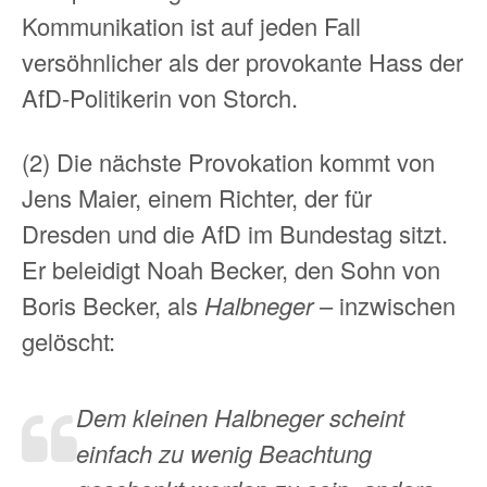
Kommunikation ist auf jeden Fall
versöhnlicher als der provokante Hass der
AfD-Politikerin von Storch.
(2) Die nächste Provokation kommt von
Jens Maier, einem Richter, der für
Dresden und die AfD im Bundestag sitzt.
Er beleidigt Noah Becker, den Sohn von
Boris Becker, als
Halbneger
– inzwischen
gelöscht:
Dem kleinen Halbneger scheint
einfach zu wenig Beachtung