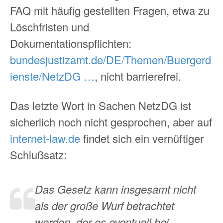
FAQ mit häufig gestellten Fragen, etwa zu
Löschfristen und
Dokumentationspflichten:
bundesjustizamt.de/DE/Themen/Buergerd
ienste/NetzDG …
, nicht barrierefrei.
Das letzte Wort in Sachen NetzDG ist
sicherlich noch nicht gesprochen, aber auf
internet-law.de
findet sich ein vernüftiger
Schlußsatz:
Das Gesetz kann insgesamt nicht
als der große Wurf betrachtet
werden, der es eventuell bei