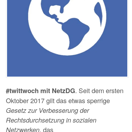
#twittwoch mit NetzDG
. Seit dem ersten
Oktober 2017 gilt das etwas sperrige
Gesetz zur Verbesserung der
Rechtsdurchsetzung in sozialen
Netzwerken
, das