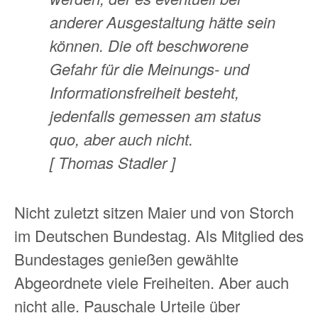
anderer Ausgestaltung hätte sein
können. Die oft beschworene
Gefahr für die Meinungs- und
Informationsfreiheit besteht,
jedenfalls gemessen am status
quo, aber auch nicht.
[ Thomas Stadler ]
Nicht zuletzt sitzen Maier und von Storch
im Deutschen Bundestag. Als Mitglied des
Bundestages genießen gewählte
Abgeordnete viele Freiheiten. Aber auch
nicht alle. Pauschale Urteile über