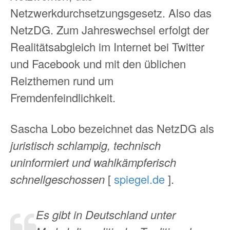
Netzwerkdurchsetzungsgesetz. Also das
NetzDG. Zum Jahreswechsel erfolgt der
Realitätsabgleich im Internet bei Twitter
und Facebook und mit den üblichen
Reizthemen rund um
Fremdenfeindlichkeit.
Sascha Lobo bezeichnet das NetzDG als
juristisch schlampig, technisch
uninformiert und wahlkämpferisch
schnellgeschossen
[
spiegel.de
].
Es gibt in Deutschland unter