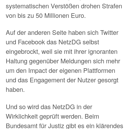
systematischen Verstößen drohen Strafen
von bis zu 50 Millionen Euro.
Auf der anderen Seite haben sich Twitter
und Facebook das NetzDG selbst
eingebrockt, weil sie mit ihrer ignoranten
Haltung gegenüber Meldungen sich mehr
um den Impact der eigenen Plattformen
und das Engagement der Nutzer gesorgt
haben.
Und so wird das NetzDG in der
Wirklichkeit geprüft werden. Beim
Bundesamt für Justiz gibt es ein klärendes