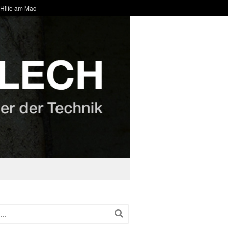
 Hilfe am Mac