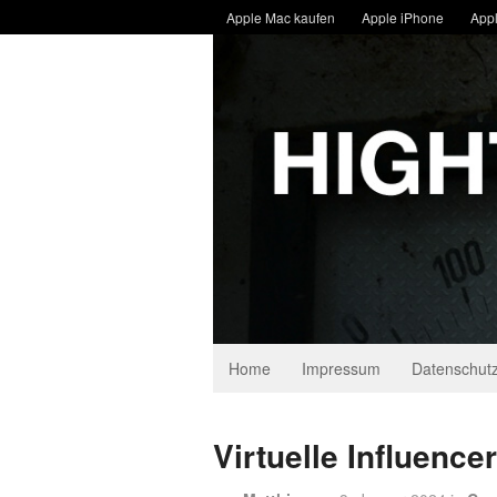
Apple Mac kaufen
Apple iPhone
Appl
Home
Impressum
Datenschutz
Virtuelle Influencer