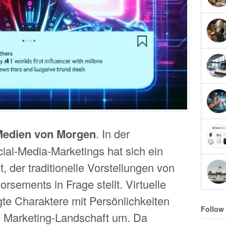
Medien von Morgen
. In der
al-Media-Marketings hat sich ein
, der traditionelle Vorstellungen von
rsements in Frage stellt. Virtuelle
gte Charaktere mit Persönlichkeiten
Follow
e Marketing-Landschaft um. Da